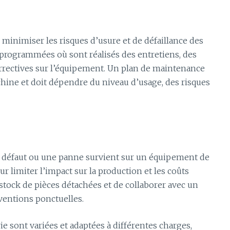
minimiser les risques d’usure et de défaillance des
s programmées où sont réalisés des entretiens, des
orrectives sur l’équipement. Un plan de maintenance
hine et doit dépendre du niveau d’usage, des risques
n défaut ou une panne survient sur un équipement de
ur limiter l’impact sur la production et les coûts
stock de pièces détachées et de collaborer avec un
ventions ponctuelles.
e sont variées et adaptées à différentes charges,