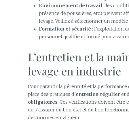
Environnement de travail
: les condi
présence de poussières, etc.) peuvent 
levage. Veillez à sélectionner un modèl
Formation et sécurité
: l’exploitation 
personnel qualifié et formé pour assurer 
L’entretien et la ma
levage en industrie
Pour garantir la pérennité et la performance 
place des pratiques d’
entretien régulier
et 
obligatoires
. Ces vérifications doivent êtr
de s’assurer du bon état et du bon fonctionn
des normes en vigueur.