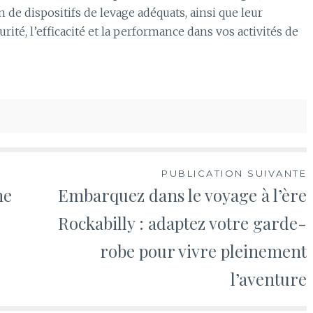
on de dispositifs de levage adéquats, ainsi que leur
urité, l’efficacité et la performance dans vos activités de
PUBLICATION SUIVANTE
ne
Embarquez dans le voyage à l’ère
Rockabilly : adaptez votre garde-
robe pour vivre pleinement
l’aventure