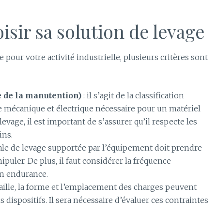
isir sa solution de levage
pour votre activité industrielle, plusieurs critères sont
 de la manutention)
: il s’agit de la classification
ce mécanique et électrique nécessaire pour un matériel
evage, il est important de s’assurer qu’il respecte les
ins.
ale de levage supportée par l’équipement doit prendre
puler. De plus, il faut considérer la fréquence
on endurance.
 taille, la forme et l’emplacement des charges peuvent
ins dispositifs. Il sera nécessaire d’évaluer ces contraintes