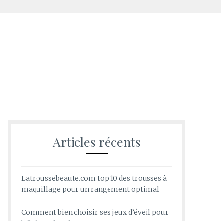
Articles récents
Latroussebeaute.com top 10 des trousses à
maquillage pour un rangement optimal
Comment bien choisir ses jeux d’éveil pour