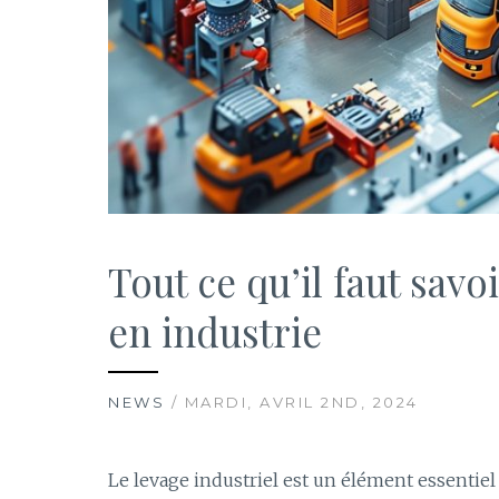
Tout ce qu’il faut savo
en industrie
NEWS
/ MARDI, AVRIL 2ND, 2024
Le levage industriel est un élément essenti