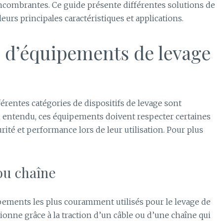
encombrantes. Ce guide présente différentes solutions de
leurs principales caractéristiques et applications.
s d’équipements de levage
érentes catégories de dispositifs de levage sont
n entendu, ces équipements doivent respecter certaines
té et performance lors de leur utilisation. Pour plus
ou chaîne
pements les plus couramment utilisés pour le levage de
ionne grâce à la traction d’un câble ou d’une chaîne qui