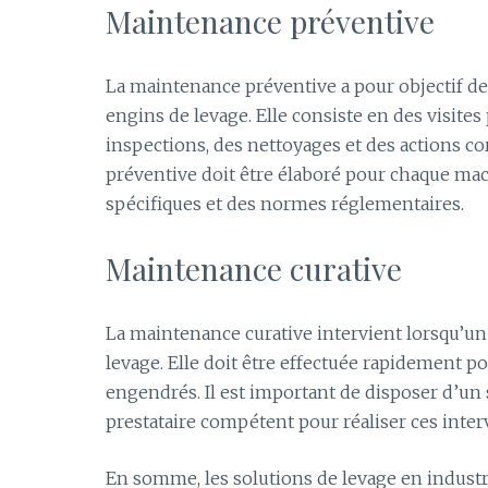
Maintenance préventive
La maintenance préventive a pour objectif de 
engins de levage. Elle consiste en des visite
inspections, des nettoyages et des actions c
préventive doit être élaboré pour chaque mac
spécifiques et des normes réglementaires.
Maintenance curative
La maintenance curative intervient lorsqu’u
levage. Elle doit être effectuée rapidement po
engendrés. Il est important de disposer d’un 
prestataire compétent pour réaliser ces inter
En somme, les solutions de levage en industri