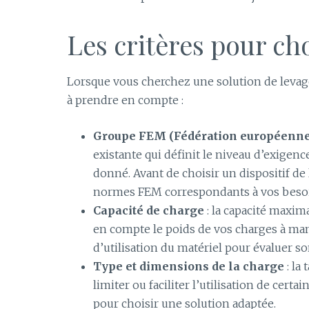
Les critères pour cho
Lorsque vous cherchez une solution de levage 
à prendre en compte :
Groupe FEM (Fédération européenne
existante qui définit le niveau d’exigen
donné. Avant de choisir un dispositif de l
normes FEM correspondants à vos beso
Capacité de charge
: la capacité maxim
en compte le poids de vos charges à mani
d’utilisation du matériel pour évaluer s
Type et dimensions de la charge
: la
limiter ou faciliter l’utilisation de certa
pour choisir une solution adaptée.