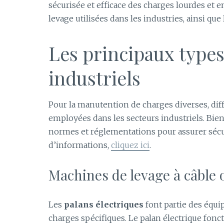
sécurisée et efficace des charges lourdes et 
levage utilisées dans les industries, ainsi que 
Les principaux type
industriels
Pour la manutention de charges diverses, diff
employées dans les secteurs industriels. Bie
normes et réglementations pour assurer sécuri
d’informations,
cliquez ici
.
Machines de levage à câble 
Les
palans électriques
font partie des équi
charges spécifiques. Le palan électrique fonct