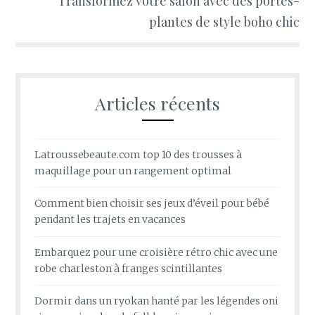
Transformez votre salon avec des portes-
plantes de style boho chic
Articles récents
Latroussebeaute.com top 10 des trousses à
maquillage pour un rangement optimal
Comment bien choisir ses jeux d’éveil pour bébé
pendant les trajets en vacances
Embarquez pour une croisière rétro chic avec une
robe charleston à franges scintillantes
Dormir dans un ryokan hanté par les légendes oni