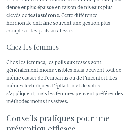
dense et plus épaisse en raison de niveaux plus
élevés de
testostérone
. Cette différence
hormonale entraîne souvent une gestion plus
complexe des poils aux fesses.
Chez les femmes
Chez les femmes, les poils aux fesses sont
généralement moins visibles mais peuvent tout de
même causer de l’embarras ou de l’inconfort. Les
mêmes techniques d’épilation et de soins
s’appliquent, mais les femmes peuvent préférer des
méthodes moins invasives.
Conseils pratiques pour une
prévention efficace