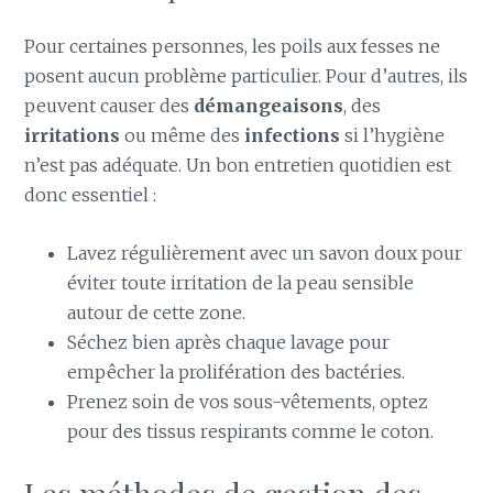
Pour certaines personnes, les poils aux fesses ne
posent aucun problème particulier. Pour d’autres, ils
peuvent causer des
démangeaisons
, des
irritations
ou même des
infections
si l’hygiène
n’est pas adéquate. Un bon entretien quotidien est
donc essentiel :
Lavez régulièrement avec un savon doux pour
éviter toute irritation de la peau sensible
autour de cette zone.
Séchez bien après chaque lavage pour
empêcher la prolifération des bactéries.
Prenez soin de vos sous-vêtements, optez
pour des tissus respirants comme le coton.