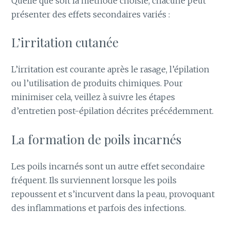
Quelle que soit la méthode choisie, chacune peut
présenter des effets secondaires variés :
L’irritation cutanée
L’irritation est courante après le rasage, l’épilation
ou l’utilisation de produits chimiques. Pour
minimiser cela, veillez à suivre les étapes
d’entretien post-épilation décrites précédemment.
La formation de poils incarnés
Les poils incarnés sont un autre effet secondaire
fréquent. Ils surviennent lorsque les poils
repoussent et s’incurvent dans la peau, provoquant
des inflammations et parfois des infections.