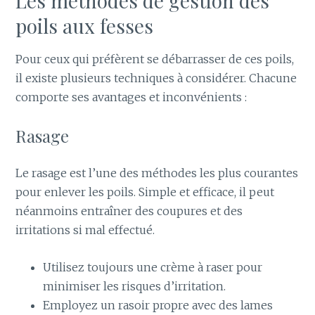
Les méthodes de gestion des
poils aux fesses
Pour ceux qui préfèrent se débarrasser de ces poils,
il existe plusieurs techniques à considérer. Chacune
comporte ses avantages et inconvénients :
Rasage
Le rasage est l’une des méthodes les plus courantes
pour enlever les poils. Simple et efficace, il peut
néanmoins entraîner des coupures et des
irritations si mal effectué.
Utilisez toujours une crème à raser pour
minimiser les risques d’irritation.
Employez un rasoir propre avec des lames