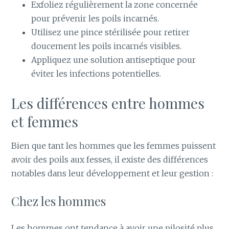
Exfoliez régulièrement la zone concernée
pour prévenir les poils incarnés.
Utilisez une pince stérilisée pour retirer
doucement les poils incarnés visibles.
Appliquez une solution antiseptique pour
éviter les infections potentielles.
Les différences entre hommes
et femmes
Bien que tant les hommes que les femmes puissent
avoir des poils aux fesses, il existe des différences
notables dans leur développement et leur gestion :
Chez les hommes
Les hommes ont tendance à avoir une pilosité plus