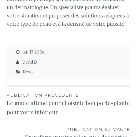
un dermatologue. Un spécialiste pourra évaluer
votre situation et proposer des solutions adaptées à
votre type de peau et à la densité de votre pilosité.
juin 17, 2024
David D
News
Navigation
PUBLICATION PRÉCÉDENTE
Le guide ultime pour choisir le bon porte-plante
de
pour votre intérieur
l’article
PUBLICATION SUIVANTE