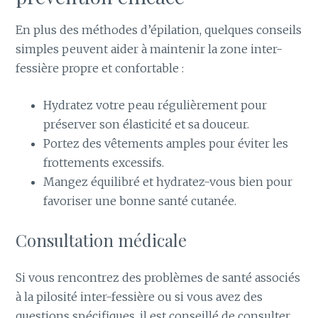
En plus des méthodes d’épilation, quelques conseils
simples peuvent aider à maintenir la zone inter-
fessière propre et confortable :
Hydratez votre peau régulièrement pour
préserver son élasticité et sa douceur.
Portez des vêtements amples pour éviter les
frottements excessifs.
Mangez équilibré et hydratez-vous bien pour
favoriser une bonne santé cutanée.
Consultation médicale
Si vous rencontrez des problèmes de santé associés
à la pilosité inter-fessière ou si vous avez des
questions spécifiques, il est conseillé de consulter