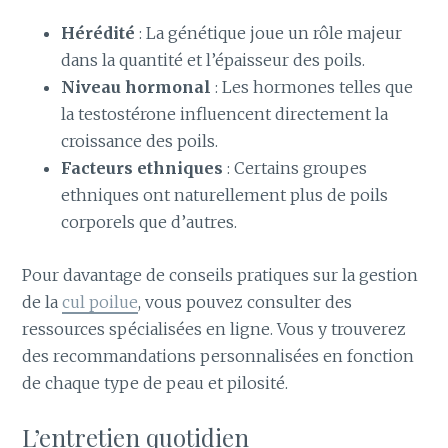
Hérédité
: La génétique joue un rôle majeur
dans la quantité et l’épaisseur des poils.
Niveau hormonal
: Les hormones telles que
la testostérone influencent directement la
croissance des poils.
Facteurs ethniques
: Certains groupes
ethniques ont naturellement plus de poils
corporels que d’autres.
Pour davantage de conseils pratiques sur la gestion
de la
cul poilue
, vous pouvez consulter des
ressources spécialisées en ligne. Vous y trouverez
des recommandations personnalisées en fonction
de chaque type de peau et pilosité.
L’entretien quotidien