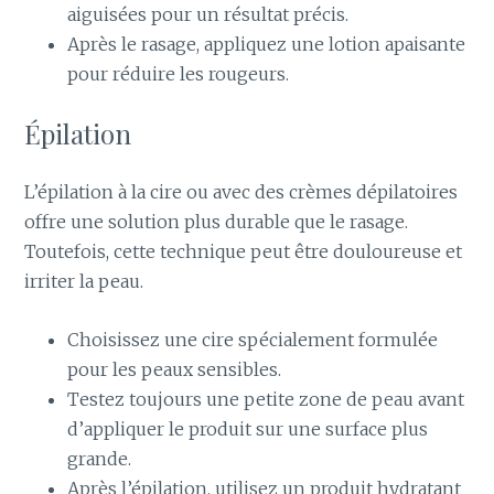
aiguisées pour un résultat précis.
Après le rasage, appliquez une lotion apaisante
pour réduire les rougeurs.
Épilation
L’épilation à la cire ou avec des crèmes dépilatoires
offre une solution plus durable que le rasage.
Toutefois, cette technique peut être douloureuse et
irriter la peau.
Choisissez une cire spécialement formulée
pour les peaux sensibles.
Testez toujours une petite zone de peau avant
d’appliquer le produit sur une surface plus
grande.
Après l’épilation, utilisez un produit hydratant