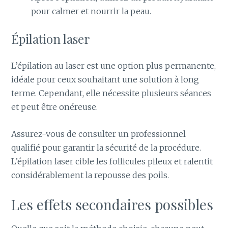
pour calmer et nourrir la peau.
Épilation laser
L’épilation au laser est une option plus permanente,
idéale pour ceux souhaitant une solution à long
terme. Cependant, elle nécessite plusieurs séances
et peut être onéreuse.
Assurez-vous de consulter un professionnel
qualifié pour garantir la sécurité de la procédure.
L’épilation laser cible les follicules pileux et ralentit
considérablement la repousse des poils.
Les effets secondaires possibles