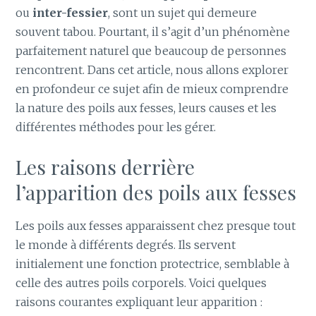
ou
inter-fessier
, sont un sujet qui demeure
souvent tabou. Pourtant, il s’agit d’un phénomène
parfaitement naturel que beaucoup de personnes
rencontrent. Dans cet article, nous allons explorer
en profondeur ce sujet afin de mieux comprendre
la nature des poils aux fesses, leurs causes et les
différentes méthodes pour les gérer.
Les raisons derrière
l’apparition des poils aux fesses
Les poils aux fesses apparaissent chez presque tout
le monde à différents degrés. Ils servent
initialement une fonction protectrice, semblable à
celle des autres poils corporels. Voici quelques
raisons courantes expliquant leur apparition :