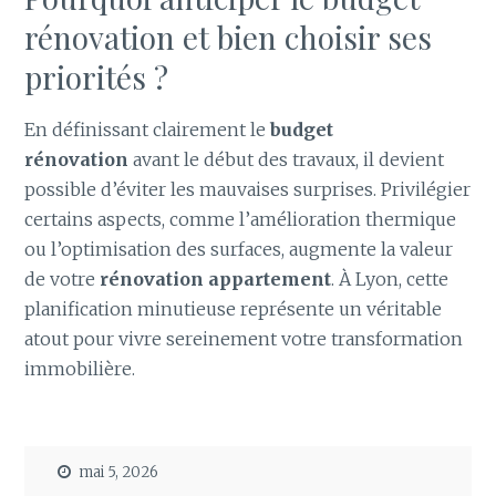
rénovation et bien choisir ses
priorités ?
En définissant clairement le
budget
rénovation
avant le début des travaux, il devient
possible d’éviter les mauvaises surprises. Privilégier
certains aspects, comme l’amélioration thermique
ou l’optimisation des surfaces, augmente la valeur
de votre
rénovation appartement
. À Lyon, cette
planification minutieuse représente un véritable
atout pour vivre sereinement votre transformation
immobilière.
mai 5, 2026