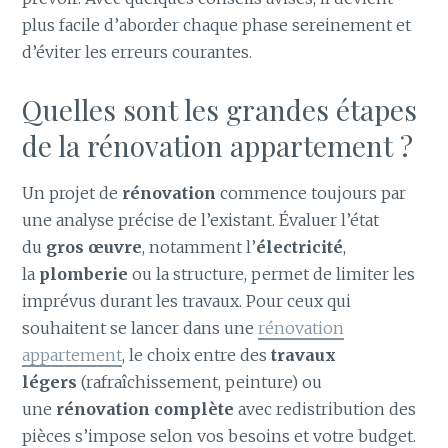
plus facile d’aborder chaque phase sereinement et
d’éviter les erreurs courantes.
Quelles sont les grandes étapes
de la rénovation appartement ?
Un projet de
rénovation
commence toujours par
une analyse précise de l’existant. Évaluer l’état
du
gros œuvre
, notamment l’
électricité
,
la
plomberie
ou la structure, permet de limiter les
imprévus durant les travaux. Pour ceux qui
souhaitent se lancer dans une
rénovation
appartement
, le choix entre des
travaux
légers
(rafraîchissement, peinture) ou
une
rénovation complète
avec redistribution des
pièces s’impose selon vos besoins et votre budget.