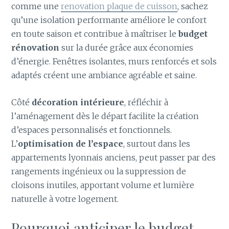
comme une
renovation plaque de cuisson
, sachez
qu’une isolation performante améliore le confort
en toute saison et contribue à maîtriser le
budget
rénovation
sur la durée grâce aux économies
d’énergie. Fenêtres isolantes, murs renforcés et sols
adaptés créent une ambiance agréable et saine.
Côté
décoration intérieure
, réfléchir à
l’aménagement dès le départ facilite la création
d’espaces personnalisés et fonctionnels.
L’
optimisation de l’espace
, surtout dans les
appartements lyonnais anciens, peut passer par des
rangements ingénieux ou la suppression de
cloisons inutiles, apportant volume et lumière
naturelle à votre logement.
Pourquoi anticiper le budget