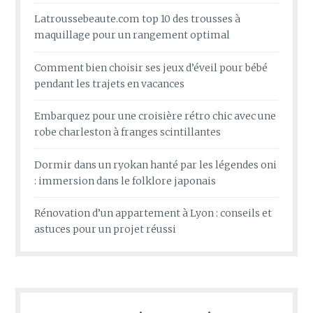
Latroussebeaute.com top 10 des trousses à
maquillage pour un rangement optimal
Comment bien choisir ses jeux d’éveil pour bébé
pendant les trajets en vacances
Embarquez pour une croisière rétro chic avec une
robe charleston à franges scintillantes
Dormir dans un ryokan hanté par les légendes oni
: immersion dans le folklore japonais
Rénovation d’un appartement à Lyon : conseils et
astuces pour un projet réussi