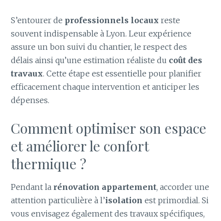
S’entourer de
professionnels locaux
reste
souvent indispensable à Lyon. Leur expérience
assure un bon suivi du chantier, le respect des
délais ainsi qu’une estimation réaliste du
coût des
travaux
. Cette étape est essentielle pour planifier
efficacement chaque intervention et anticiper les
dépenses.
Comment optimiser son espace
et améliorer le confort
thermique ?
Pendant la
rénovation appartement
, accorder une
attention particulière à l’
isolation
est primordial. Si
vous envisagez également des travaux spécifiques,