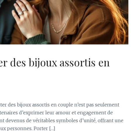
r des bijoux assortis en
rter des bijoux assortis en couple n’est pas seulement
rtenaires d’exprimer leur amour et engagement de
sont devenus de véritables symboles d’unité, offrant une
eux personnes. Porter […]