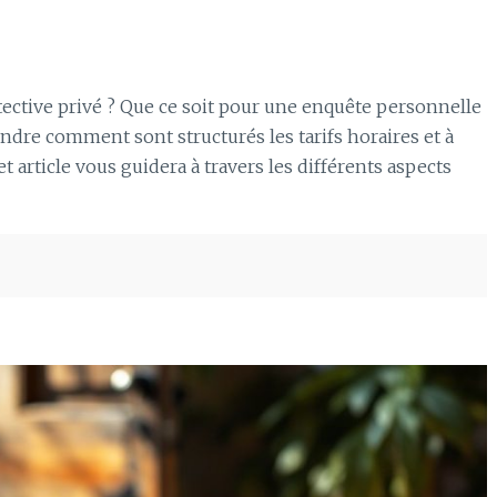
ective privé ? Que ce soit pour une enquête personnelle
endre comment sont structurés les tarifs horaires et à
t article vous guidera à travers les différents aspects