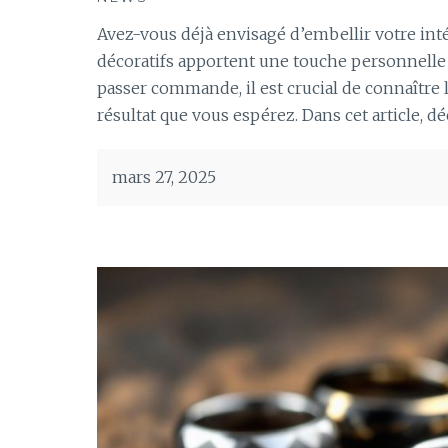
Avez-vous déjà envisagé d’embellir votre inté
décoratifs apportent une touche personnelle e
passer commande, il est crucial de connaître
résultat que vous espérez. Dans cet article, 
mars 27, 2025