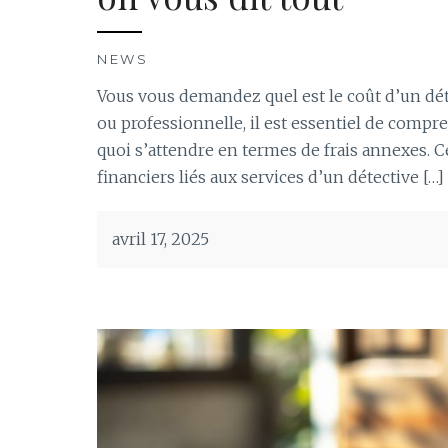
NEWS
Vous vous demandez quel est le coût d’un dét
ou professionnelle, il est essentiel de compr
quoi s’attendre en termes de frais annexes. Ce
financiers liés aux services d’un détective […]
avril 17, 2025