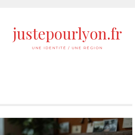
justepourlyon.fr
UNE IDENTITÉ / UNE RÉGION