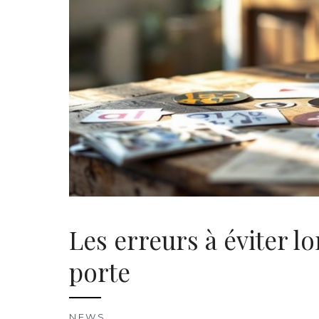
Les erreurs à éviter lo
porte
NEWS