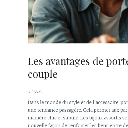
Les avantages de porte
couple
NEWS
Dans le monde du style et de l’accessoire, po
une tendance passagère. Cela permet aux pa
manière chic et subtile. Les bijoux assortis 
nouvelle façon de renforcer les liens entre d