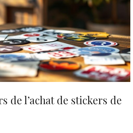
rs de l’achat de stickers de