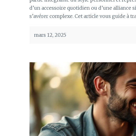
d’un accessoire quotidien ou d’une alliance si
s’avérer complexe. Cet article vous guide à tr
mars 12, 2025