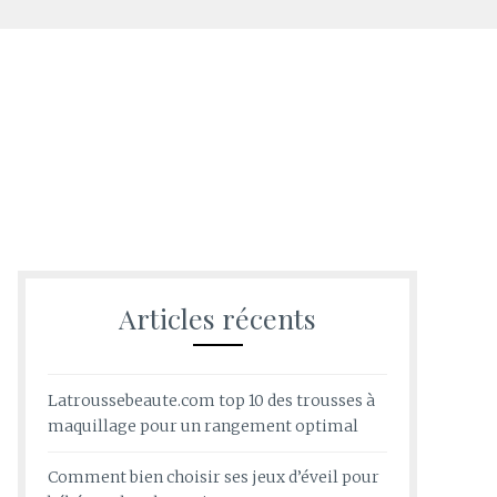
Articles récents
Latroussebeaute.com top 10 des trousses à
maquillage pour un rangement optimal
Comment bien choisir ses jeux d’éveil pour