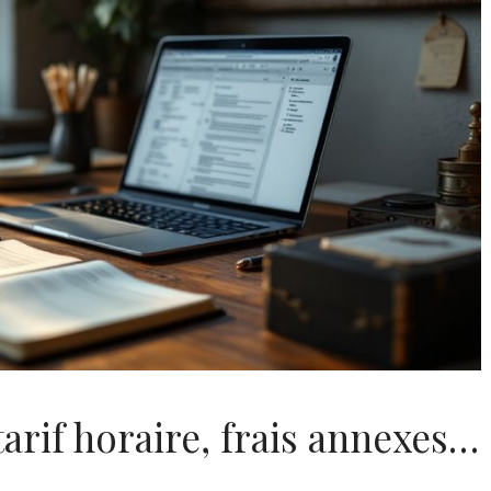
tarif horaire, frais annexes…