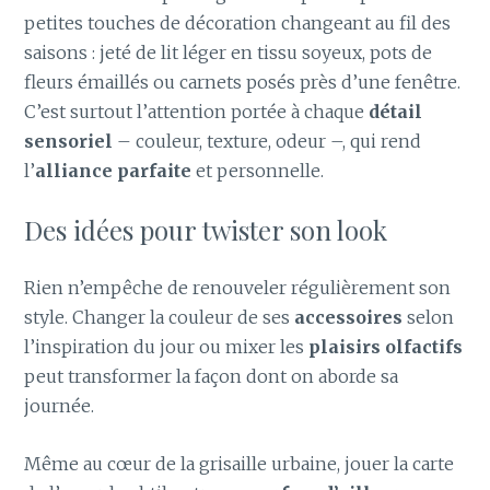
petites touches de décoration changeant au fil des
saisons : jeté de lit léger en tissu soyeux, pots de
fleurs émaillés ou carnets posés près d’une fenêtre.
C’est surtout l’attention portée à chaque
détail
sensoriel
– couleur, texture, odeur –, qui rend
l’
alliance parfaite
et personnelle.
Des idées pour twister son look
Rien n’empêche de renouveler régulièrement son
style. Changer la couleur de ses
accessoires
selon
l’inspiration du jour ou mixer les
plaisirs olfactifs
peut transformer la façon dont on aborde sa
journée.
Même au cœur de la grisaille urbaine, jouer la carte