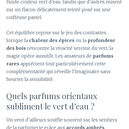
fluide couleur vert d’eau, tandis que d’autres misent
sur un flacon délicatement teinté posé sur une
coiffeuse pastel.
Cet équilibre repose sur le jeu des contrastes :
lorsque la
chaleur des épices
ou la
profondeur
des bois
rencontre la vivacité sereine du vert, la
magie opère aussitôt. Les amateurs de
parfums
rares
apprécient tout particulièrement cette
complémentarité qui réveille l’imaginaire sans
heurter la sensibilité.
Quels parfums orientaux
subliment le vert d’eau ?
Un vent d’ailleurs souffle souvent sur les sentiers
de la parfumerie grâce aux
accords ambrés
,