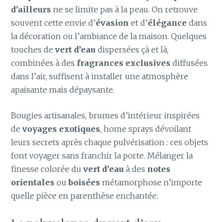
d’ailleurs
ne se limite pas à la peau. On retrouve
souvent cette envie d’
évasion
et d’
élégance
dans
la décoration ou l’ambiance de la maison. Quelques
touches de
vert d’eau
dispersées çà et là,
combinées à des
fragrances exclusives
diffusées
dans l’air, suffisent à installer une atmosphère
apaisante mais dépaysante.
Bougies artisanales, brumes d’intérieur inspirées
de
voyages exotiques
, home sprays dévoilant
leurs secrets après chaque pulvérisation : ces objets
font voyager sans franchir la porte. Mélanger la
finesse colorée du
vert d’eau
à des
notes
orientales
ou
boisées
métamorphose n’importe
quelle pièce en parenthèse enchantée.