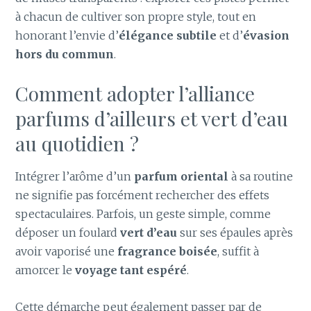
à chacun de cultiver son propre style, tout en
honorant l’envie d’
élégance subtile
et d’
évasion
hors du commun
.
Comment adopter l’alliance
parfums d’ailleurs et vert d’eau
au quotidien ?
Intégrer l’arôme d’un
parfum oriental
à sa routine
ne signifie pas forcément rechercher des effets
spectaculaires. Parfois, un geste simple, comme
déposer un foulard
vert d’eau
sur ses épaules après
avoir vaporisé une
fragrance boisée
, suffit à
amorcer le
voyage tant espéré
.
Cette démarche peut également passer par de