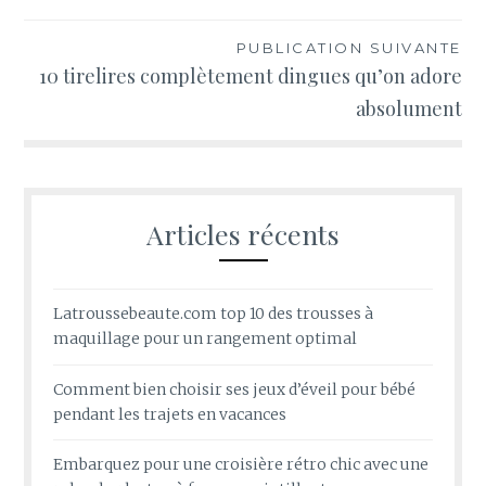
l’article
PUBLICATION SUIVANTE
10 tirelires complètement dingues qu’on adore
absolument
Articles récents
Latroussebeaute.com top 10 des trousses à
maquillage pour un rangement optimal
Comment bien choisir ses jeux d’éveil pour bébé
pendant les trajets en vacances
Embarquez pour une croisière rétro chic avec une