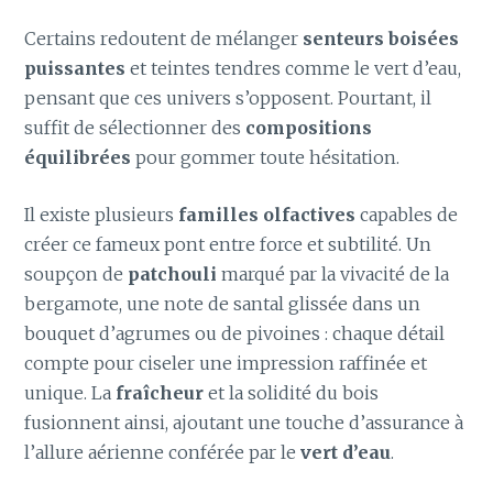
Certains redoutent de mélanger
senteurs boisées
puissantes
et teintes tendres comme le vert d’eau,
pensant que ces univers s’opposent. Pourtant, il
suffit de sélectionner des
compositions
équilibrées
pour gommer toute hésitation.
Il existe plusieurs
familles olfactives
capables de
créer ce fameux pont entre force et subtilité. Un
soupçon de
patchouli
marqué par la vivacité de la
bergamote, une note de santal glissée dans un
bouquet d’agrumes ou de pivoines : chaque détail
compte pour ciseler une impression raffinée et
unique. La
fraîcheur
et la solidité du bois
fusionnent ainsi, ajoutant une touche d’assurance à
l’allure aérienne conférée par le
vert d’eau
.