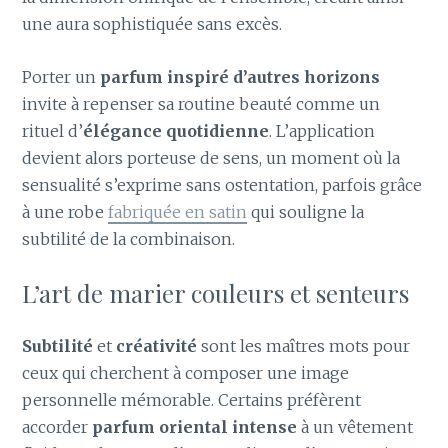
une aura sophistiquée sans excès.
Porter un
parfum inspiré d’autres horizons
invite à repenser sa routine beauté comme un
rituel d’
élégance quotidienne
. L’application
devient alors porteuse de sens, un moment où la
sensualité s’exprime sans ostentation, parfois grâce
à une robe
fabriquée en satin
qui souligne la
subtilité de la combinaison.
L’art de marier couleurs et senteurs
Subtilité
et
créativité
sont les maîtres mots pour
ceux qui cherchent à composer une image
personnelle mémorable. Certains préfèrent
accorder
parfum oriental intense
à un vêtement