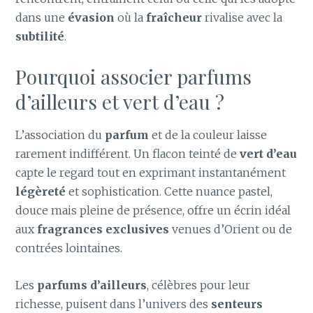
dans une
évasion
où la
fraîcheur
rivalise avec la
subtilité
.
Pourquoi associer parfums
d’ailleurs et vert d’eau ?
L’association du
parfum
et de la couleur laisse
rarement indifférent. Un flacon teinté de
vert d’eau
capte le regard tout en exprimant instantanément
légèreté
et sophistication. Cette nuance pastel,
douce mais pleine de présence, offre un écrin idéal
aux
fragrances exclusives
venues d’Orient ou de
contrées lointaines.
Les
parfums d’ailleurs
, célèbres pour leur
richesse, puisent dans l’univers des
senteurs