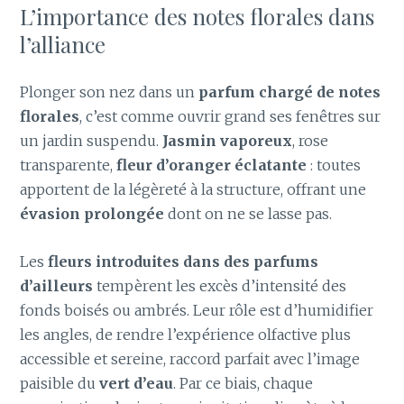
L’importance des notes florales dans
l’alliance
Plonger son nez dans un
parfum chargé de notes
florales
, c’est comme ouvrir grand ses fenêtres sur
un jardin suspendu.
Jasmin vaporeux
, rose
transparente,
fleur d’oranger éclatante
: toutes
apportent de la légèreté à la structure, offrant une
évasion prolongée
dont on ne se lasse pas.
Les
fleurs introduites dans des parfums
d’ailleurs
tempèrent les excès d’intensité des
fonds boisés ou ambrés. Leur rôle est d’humidifier
les angles, de rendre l’expérience olfactive plus
accessible et sereine, raccord parfait avec l’image
paisible du
vert d’eau
. Par ce biais, chaque