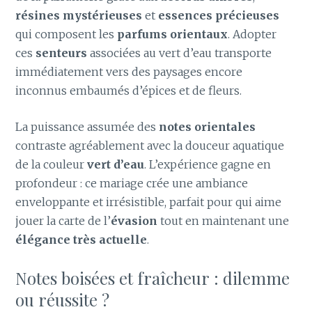
résines mystérieuses
et
essences précieuses
qui composent les
parfums orientaux
. Adopter
ces
senteurs
associées au vert d’eau transporte
immédiatement vers des paysages encore
inconnus embaumés d’épices et de fleurs.
La puissance assumée des
notes orientales
contraste agréablement avec la douceur aquatique
de la couleur
vert d’eau
. L’expérience gagne en
profondeur : ce mariage crée une ambiance
enveloppante et irrésistible, parfait pour qui aime
jouer la carte de l’
évasion
tout en maintenant une
élégance très actuelle
.
Notes boisées et fraîcheur : dilemme
ou réussite ?