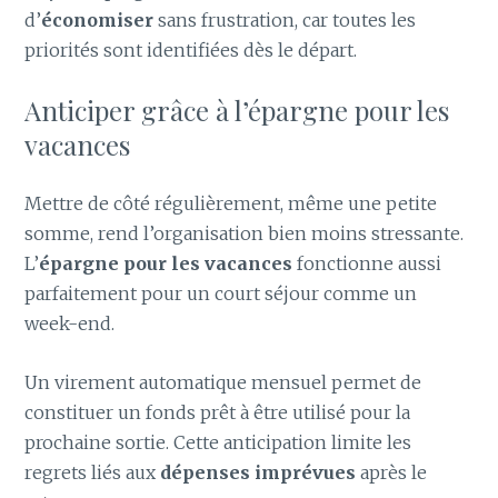
d’
économiser
sans frustration, car toutes les
priorités sont identifiées dès le départ.
Anticiper grâce à l’épargne pour les
vacances
Mettre de côté régulièrement, même une petite
somme, rend l’organisation bien moins stressante.
L’
épargne pour les vacances
fonctionne aussi
parfaitement pour un court séjour comme un
week-end.
Un virement automatique mensuel permet de
constituer un fonds prêt à être utilisé pour la
prochaine sortie. Cette anticipation limite les
regrets liés aux
dépenses imprévues
après le