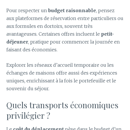
Pour respecter un
budget raisonnable
, pensez
aux plateformes de réservation entre particuliers ou
aux formules en dortoirs, souvent très
avantageuses. Certaines offres incluent le
petit-
déjeuner
, pratique pour commencer la journée en
faisant des économies.
Explorer les réseaux d’accueil temporaire ou les
échanges de maisons offre aussi des expériences
uniques, enrichissant à la fois le portefeuille et le
souvenir du séjour.
Quels transports économiques
privilégier ?
Le
coût du déplacement
pèse dans le budget d’un