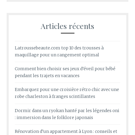
Articles récents
Latroussebeaute.com top 10 des trousses à
maquillage pour un rangement optimal
Comment bien choisir ses jeux d’éveil pour bébé
pendant les trajets en vacances
Embarquez pour une croisière rétro chic avec une
robe charleston à franges scintillantes
Dormir dans un ryokan hanté par les légendes oni
: immersion dans le folklore japonais
Rénovation d’un appartement à Lyon : conseils et