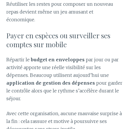
Réutiliser les restes pour composer un nouveau
repas devient même un jeu amusant et
économique.
Payer en espèces ou surveiller ses
comptes sur mobile
Répartir le
budget en enveloppes
par jour ou par
activité apporte une réelle visibilité sur les
dépenses. Beaucoup utilisent aujourd’hui une
application de gestion des dépenses
pour garder
le contrôle alors que le rythme s’accélère durant le
séjour.
Avec cette organisation, aucune mauvaise surprise à
la fin : cela rassure et motive à poursuivre ses