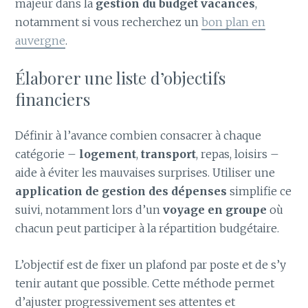
majeur dans la
gestion du budget vacances
,
notamment si vous recherchez un
bon plan en
auvergne
.
Élaborer une liste d’objectifs
financiers
Définir à l’avance combien consacrer à chaque
catégorie –
logement
,
transport
, repas, loisirs –
aide à éviter les mauvaises surprises. Utiliser une
application de gestion des dépenses
simplifie ce
suivi, notamment lors d’un
voyage en groupe
où
chacun peut participer à la répartition budgétaire.
L’objectif est de fixer un plafond par poste et de s’y
tenir autant que possible. Cette méthode permet
d’ajuster progressivement ses attentes et