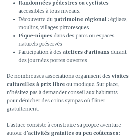
Randonnées pédestres ou cyclistes
accessibles à tous niveaux
Découverte du
patrimoine régional
: églises,
moulins, villages pittoresques
Pique-niques
dans des parcs ou espaces
naturels préservés
Participation à des
ateliers d’artisans
durant
des journées portes ouvertes
De nombreuses associations organisent des
visites
culturelles à prix libre
ou modique. Sur place,
n’hésitez pas à demander conseil aux habitants
pour dénicher des coins sympas où flâner
gratuitement.
L’astuce consiste à construire sa propre aventure
autour d’
activités gratuites ou peu coûteuses
: