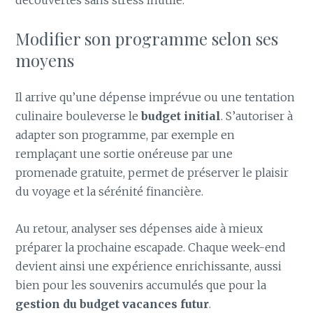
découvertes sans stress inutile.
Modifier son programme selon ses
moyens
Il arrive qu’une dépense imprévue ou une tentation
culinaire bouleverse le
budget initial
. S’autoriser à
adapter son programme, par exemple en
remplaçant une sortie onéreuse par une
promenade gratuite, permet de préserver le plaisir
du voyage et la sérénité financière.
Au retour, analyser ses dépenses aide à mieux
préparer la prochaine escapade. Chaque week-end
devient ainsi une expérience enrichissante, aussi
bien pour les souvenirs accumulés que pour la
gestion du budget vacances futur
.