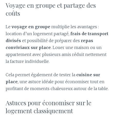
Voyage en groupe et partage des
coûts
Le
voyage en groupe
multiplie les avantages :
location d’un logement partagé,
frais de transport
divisés
et possibilité de préparer des
repas
conviviaux sur place
. Louer une maison ou un
appartement avec plusieurs amis réduit nettement
la facture individuelle.
Cela permet également de tester la
cuisine sur
place
, une astuce idéale pour économiser tout en
profitant de moments chaleureux autour de la table.
Astuces pour économiser sur le
logement classiquement