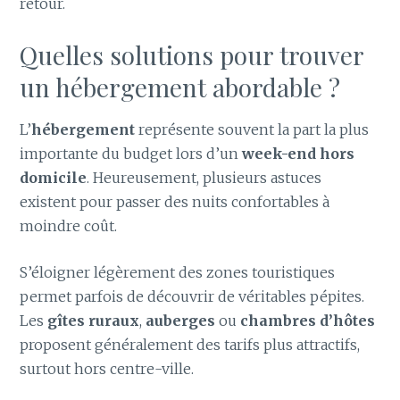
retour.
Quelles solutions pour trouver
un hébergement abordable ?
L’
hébergement
représente souvent la part la plus
importante du budget lors d’un
week-end hors
domicile
. Heureusement, plusieurs astuces
existent pour passer des nuits confortables à
moindre coût.
S’éloigner légèrement des zones touristiques
permet parfois de découvrir de véritables pépites.
Les
gîtes ruraux
,
auberges
ou
chambres d’hôtes
proposent généralement des tarifs plus attractifs,
surtout hors centre-ville.