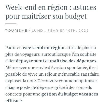
Week-end en région : astuces
pour maîtriser son budget
TOURISME
/ LUNDI, FÉVRIER 16TH, 2026
Partir en
week-end en région
attire de plus en
plus de voyageurs, surtout lorsque l’on souhaite
allier
dépaysement
et
maîtrise des dépenses
.
Même avec une envie d’évasion spontanée, il est
possible de vivre un séjour mémorable sans faire
exploser la note. Découvrez comment optimiser
chaque poste de dépense grâce à des conseils
concrets pour une
gestion du budget vacances
efficace
.