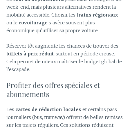
week-end, mais plusieurs alternatives rendent la
mobilité accessible. Choisir les
trains régionaux
ou le
covoiturage
s’avère souvent plus
économique qu’utiliser sa propre voiture.
Réserver tôt augmente les chances de trouver des
billets à prix réduit
, surtout en période creuse.
Cela permet de mieux maîtriser le budget global de
l’escapade.
Profiter des offres spéciales et
abonnements
Les
cartes de réduction locales
et certains pass
journaliers (bus, tramway) offrent de belles remises
sur les trajets réguliers. Ces solutions réduisent