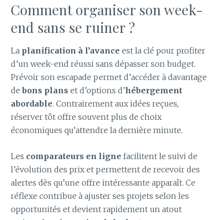
Comment organiser son week-
end sans se ruiner ?
La
planification à l’avance
est la clé pour profiter
d’un week-end réussi sans dépasser son budget.
Prévoir son escapade permet d’accéder à davantage
de
bons plans
et d’options d’
hébergement
abordable
. Contrairement aux idées reçues,
réserver tôt offre souvent plus de choix
économiques qu’attendre la dernière minute.
Les
comparateurs en ligne
facilitent le suivi de
l’évolution des prix et permettent de recevoir des
alertes dès qu’une offre intéressante apparaît. Ce
réflexe contribue à ajuster ses projets selon les
opportunités et devient rapidement un atout