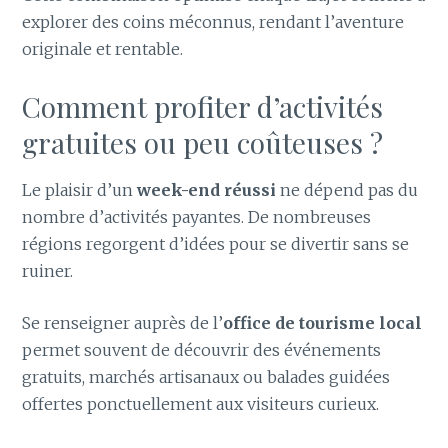
explorer des coins méconnus, rendant l’aventure
originale et rentable.
Comment profiter d’activités
gratuites ou peu coûteuses ?
Le plaisir d’un
week-end réussi
ne dépend pas du
nombre d’activités payantes. De nombreuses
régions regorgent d’idées pour se divertir sans se
ruiner.
Se renseigner auprès de l’
office de tourisme local
permet souvent de découvrir des événements
gratuits, marchés artisanaux ou balades guidées
offertes ponctuellement aux visiteurs curieux.