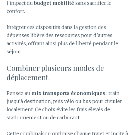
l’impact du
budget mobilité
sans sacrifier le
confort.
Intégrer ces dispositifs dans la gestion des
dépenses libère des ressources pour d’autres
activités, offrant ainsi plus de liberté pendant le
séjour.
Combiner plusieurs modes de
déplacement
Pensez au
mix transports économiques
: train
jusqu’à destination, puis vélo ou bus pour circuler
localement. Ce choix évite les frais élevés de
stationnement ou de carburant.
Cette combinaison optimise chaque trajet et incite à