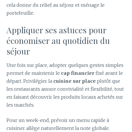
cela donne du relief au séjour et ménage le
portefeuille.
Appliquer ses astuces pour
économiser au quotidien du
séjour
Une fois sur place, adopter quelques gestes simples
permet de maintenir le
cap financier
fixé avant le
départ. Privilégier la
cuisine sur place
plutôt que
les restaurants assure convivialité et flexibilité, tout
en faisant découvrir les produits locaux achetés sur
les marchés.
Pour un week-end, prévoir un menu rapide à
cuisiner allège naturellement la note globale.