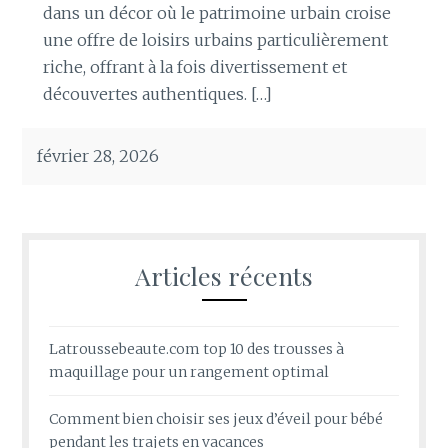
dans un décor où le patrimoine urbain croise
une offre de loisirs urbains particulièrement
riche, offrant à la fois divertissement et
découvertes authentiques. […]
février 28, 2026
Articles récents
Latroussebeaute.com top 10 des trousses à
maquillage pour un rangement optimal
Comment bien choisir ses jeux d’éveil pour bébé
pendant les trajets en vacances