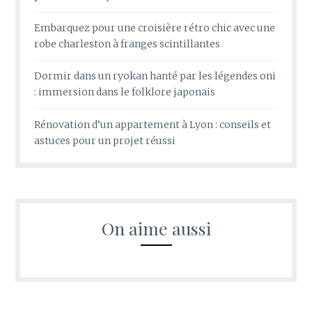
Embarquez pour une croisière rétro chic avec une
robe charleston à franges scintillantes
Dormir dans un ryokan hanté par les légendes oni
: immersion dans le folklore japonais
Rénovation d’un appartement à Lyon : conseils et
astuces pour un projet réussi
On aime aussi