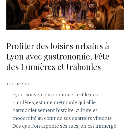
Profiter des loisirs urbains à
Lyon avec gastronomie, Fête
des Lumières et traboules
TOURISME
Lyon, souvent surnommée la ville des
Lumières, est une métropole qui allie
harmonieusement histoire, culture et
modernité au cœur de ses quartiers vibrants.
Dès que l’on arpente ses rues, on est immergé