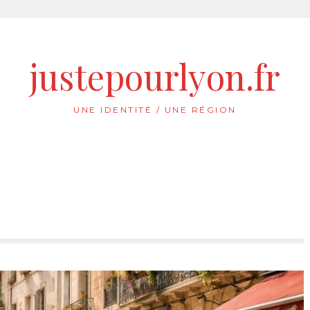
justepourlyon.fr
UNE IDENTITÉ / UNE RÉGION