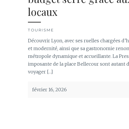
locaux
TOURISME
Découvrir Lyon, avec ses ruelles chargées d’
et modernité, ainsi que sa gastronomie ren
métropole dynamique et accueillante. La Presqu
imposante de la place Bellecour sont autant
voyager […]
février 16, 2026