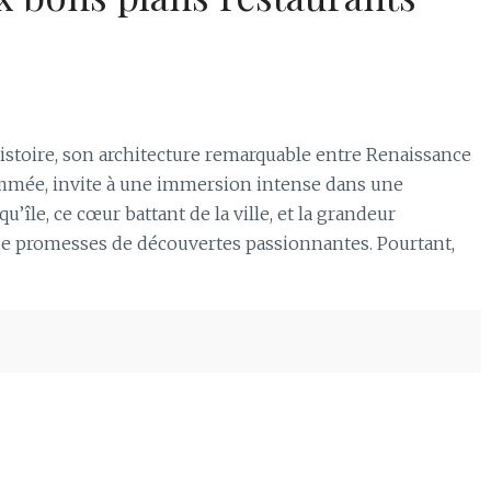
histoire, son architecture remarquable entre Renaissance
ommée, invite à une immersion intense dans une
’île, ce cœur battant de la ville, et la grandeur
 de promesses de découvertes passionnantes. Pourtant,