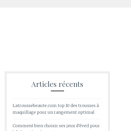
Articles récents
Latroussebeaute.com top 10 des trousses à
maquillage pour un rangement optimal
Comment bien choisir ses jeux d’éveil pour