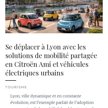
Se déplacer à Lyon avec les
solutions de mobilité partagée
en Citroën Ami et véhicules
électriques urbains
TOURISME
Lyon, ville dynamique et en constante
évolution, est l’exemple parfait de l’adoption