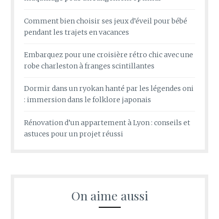
Comment bien choisir ses jeux d’éveil pour bébé
pendant les trajets en vacances
Embarquez pour une croisière rétro chic avec une
robe charleston à franges scintillantes
Dormir dans un ryokan hanté par les légendes oni
: immersion dans le folklore japonais
Rénovation d’un appartement à Lyon : conseils et
astuces pour un projet réussi
On aime aussi