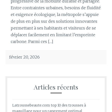
progressive de la mobilité durable et partagée.
Entre contraintes urbaines, besoins de fluidité
et exigence écologique, la métropole s’appuie
de plus en plus sur des solutions innovantes
permettant à ses habitants et visiteurs de se
déplacer facilement en limitant l’empreinte
carbone. Parmi ces […]
février 20, 2026
Articles récents
Latroussebeaute.com top 10 des trousses à
maquillage pour un rangement optimal