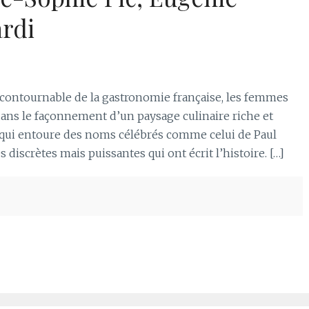
ardi
contournable de la gastronomie française, les femmes
ans le façonnement d’un paysage culinaire riche et
ui entoure des noms célébrés comme celui de Paul
discrètes mais puissantes qui ont écrit l’histoire. […]