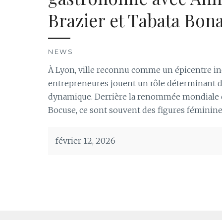
Brazier et Tabata Bon
NEWS
À Lyon, ville reconnu comme un épicentre in
entrepreneures jouent un rôle déterminant d
dynamique. Derrière la renommée mondiale q
Bocuse, ce sont souvent des figures féminines 
février 12, 2026