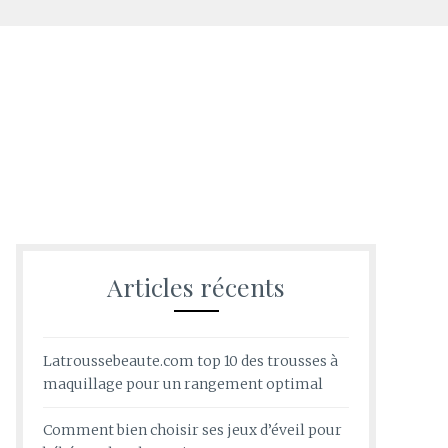
Articles récents
Latroussebeaute.com top 10 des trousses à
maquillage pour un rangement optimal
Comment bien choisir ses jeux d’éveil pour