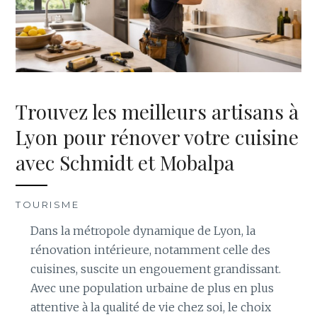
Trouvez les meilleurs artisans à
Lyon pour rénover votre cuisine
avec Schmidt et Mobalpa
TOURISME
Dans la métropole dynamique de Lyon, la
rénovation intérieure, notamment celle des
cuisines, suscite un engouement grandissant.
Avec une population urbaine de plus en plus
attentive à la qualité de vie chez soi, le choix