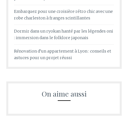
Embarquez pour une croisière rétro chic avec une
robe charleston à franges scintillantes
Dormir dans un ryokan hanté par les légendes oni
: immersion dans le folklore japonais
Rénovation d’un appartement à Lyon : conseils et
astuces pour un projet réussi
On aime aussi