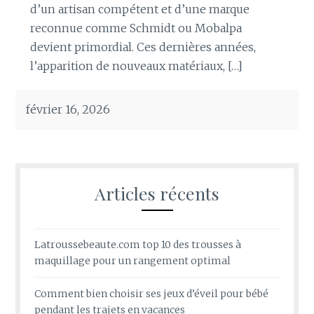
d’un artisan compétent et d’une marque
reconnue comme Schmidt ou Mobalpa
devient primordial. Ces dernières années,
l’apparition de nouveaux matériaux, […]
février 16, 2026
Articles récents
Latroussebeaute.com top 10 des trousses à
maquillage pour un rangement optimal
Comment bien choisir ses jeux d’éveil pour bébé
pendant les trajets en vacances