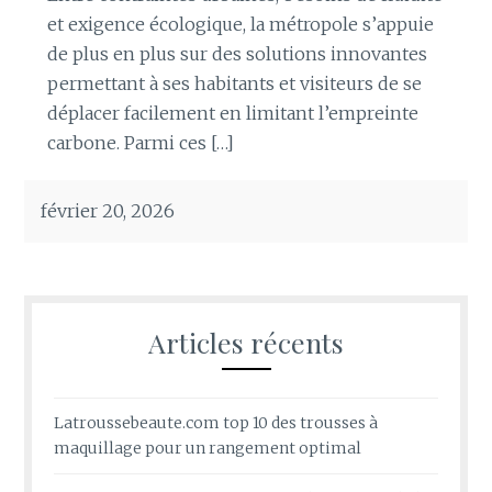
et exigence écologique, la métropole s’appuie
de plus en plus sur des solutions innovantes
permettant à ses habitants et visiteurs de se
déplacer facilement en limitant l’empreinte
carbone. Parmi ces […]
février 20, 2026
Articles récents
Latroussebeaute.com top 10 des trousses à
maquillage pour un rangement optimal