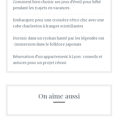
Comment bien choisir ses jeux d’éveil pour bébé
pendant les trajets en vacances
Embarquez pour une croisière rétro chic avec une
robe charleston à franges scintillantes
Dormir dans un ryokan hanté par les légendes oni
: immersion dans le folklore japonais
Rénovation d’un appartement à Lyon : conseils et
astuces pour un projet réussi
On aime aussi