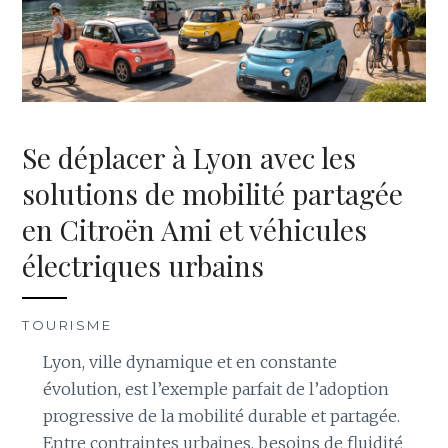
Se déplacer à Lyon avec les
solutions de mobilité partagée
en Citroën Ami et véhicules
électriques urbains
TOURISME
Lyon, ville dynamique et en constante
évolution, est l’exemple parfait de l’adoption
progressive de la mobilité durable et partagée.
Entre contraintes urbaines, besoins de fluidité