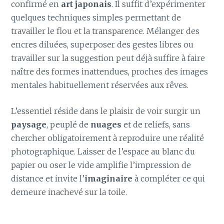
confirmé en
art japonais
. Il suffit d’expérimenter
quelques techniques simples permettant de
travailler le flou et la transparence. Mélanger des
encres diluées, superposer des gestes libres ou
travailler sur la suggestion peut déjà suffire à faire
naître des formes inattendues, proches des images
mentales habituellement réservées aux rêves.
L’essentiel réside dans le plaisir de voir surgir un
paysage
, peuplé de
nuages
et de reliefs, sans
chercher obligatoirement à reproduire une réalité
photographique. Laisser de l’espace au blanc du
papier ou oser le vide amplifie l’impression de
distance et invite l’
imaginaire
à compléter ce qui
demeure inachevé sur la toile.