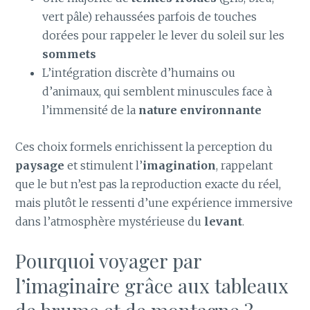
vert pâle) rehaussées parfois de touches
dorées pour rappeler le lever du soleil sur les
sommets
L’intégration discrète d’humains ou
d’animaux, qui semblent minuscules face à
l’immensité de la
nature environnante
Ces choix formels enrichissent la perception du
paysage
et stimulent l’
imagination
, rappelant
que le but n’est pas la reproduction exacte du réel,
mais plutôt le ressenti d’une expérience immersive
dans l’atmosphère mystérieuse du
levant
.
Pourquoi voyager par
l’imaginaire grâce aux tableaux