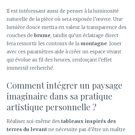
Il est intéressant aussi de penser à la luminosité
naturelle de la pièce où sera exposée l’œuvre. Une
lumière douce mettra en valeur la transparence des
couches de
brume
, tandis qu’un éclairage direct
fera ressortir les contours de la
montagne
. Jouer
avec ces paramètres aide à créer un espace vivant
qui évolue au fil des heures, renforçant l’effet
immersif recherché.
Comment intégrer un paysage
imaginaire dans sa pratique
artistique personnelle ?
Réaliser soi-même des
tableaux inspirés des
terres du levant
ne nécessite pas d’être un maître