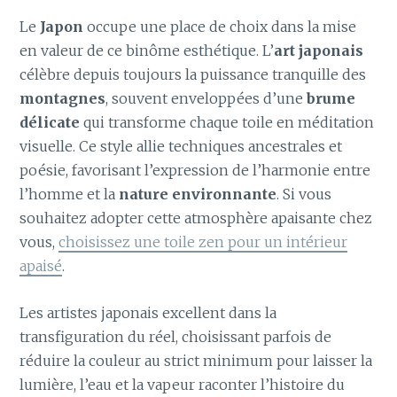
Le
Japon
occupe une place de choix dans la mise
en valeur de ce binôme esthétique. L’
art japonais
célèbre depuis toujours la puissance tranquille des
montagnes
, souvent enveloppées d’une
brume
délicate
qui transforme chaque toile en méditation
visuelle. Ce style allie techniques ancestrales et
poésie, favorisant l’expression de l’harmonie entre
l’homme et la
nature environnante
. Si vous
souhaitez adopter cette atmosphère apaisante chez
vous,
choisissez une toile zen pour un intérieur
apaisé
.
Les artistes japonais excellent dans la
transfiguration du réel, choisissant parfois de
réduire la couleur au strict minimum pour laisser la
lumière, l’eau et la vapeur raconter l’histoire du