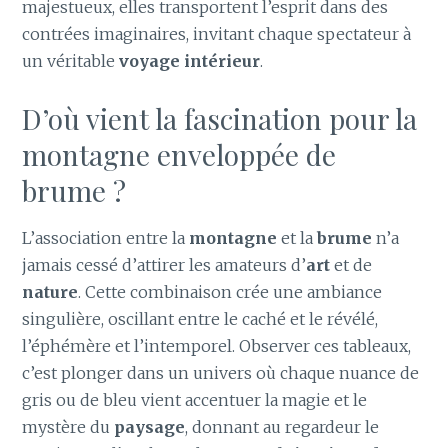
majestueux, elles transportent l’esprit dans des
contrées imaginaires, invitant chaque spectateur à
un véritable
voyage intérieur
.
D’où vient la fascination pour la
montagne enveloppée de
brume ?
L’association entre la
montagne
et la
brume
n’a
jamais cessé d’attirer les amateurs d’
art
et de
nature
. Cette combinaison crée une ambiance
singulière, oscillant entre le caché et le révélé,
l’éphémère et l’intemporel. Observer ces tableaux,
c’est plonger dans un univers où chaque nuance de
gris ou de bleu vient accentuer la magie et le
mystère du
paysage
, donnant au regardeur le