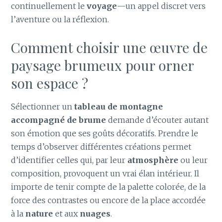
continuellement le
voyage
—un appel discret vers
l’aventure ou la réflexion.
Comment choisir une œuvre de
paysage brumeux pour orner
son espace ?
Sélectionner un
tableau de montagne
accompagné de brume
demande d’écouter autant
son émotion que ses goûts décoratifs. Prendre le
temps d’observer différentes créations permet
d’identifier celles qui, par leur
atmosphère
ou leur
composition, provoquent un vrai élan intérieur. Il
importe de tenir compte de la palette colorée, de la
force des contrastes ou encore de la place accordée
à la
nature
et aux
nuages
.