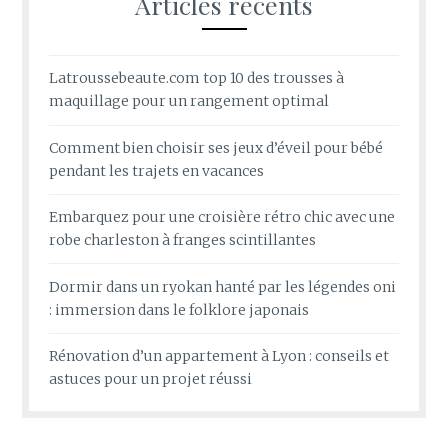
Articles récents
Latroussebeaute.com top 10 des trousses à
maquillage pour un rangement optimal
Comment bien choisir ses jeux d’éveil pour bébé
pendant les trajets en vacances
Embarquez pour une croisière rétro chic avec une
robe charleston à franges scintillantes
Dormir dans un ryokan hanté par les légendes oni
: immersion dans le folklore japonais
Rénovation d’un appartement à Lyon : conseils et
astuces pour un projet réussi