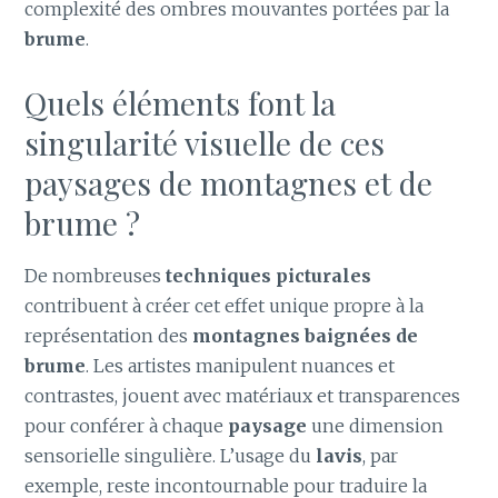
complexité des ombres mouvantes portées par la
brume
.
Quels éléments font la
singularité visuelle de ces
paysages de montagnes et de
brume ?
De nombreuses
techniques picturales
contribuent à créer cet effet unique propre à la
représentation des
montagnes baignées de
brume
. Les artistes manipulent nuances et
contrastes, jouent avec matériaux et transparences
pour conférer à chaque
paysage
une dimension
sensorielle singulière. L’usage du
lavis
, par
exemple, reste incontournable pour traduire la