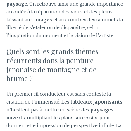
paysage
. On retrouve ainsi une grande importance
accordée à la répartition des vides et des pleins,
laissant aux
nuages
et aux courbes des sommets la
liberté de s’étaler ou de disparaître, selon
l’inspiration du moment et la vision de l’artiste.
Quels sont les grands thèmes
récurrents dans la peinture
japonaise de montagne et de
brume ?
Un premier fil conducteur est sans conteste la
citation de l’immensité. Les
tableaux japonisants
n’hésitent pas à mettre en scène des
paysages
ouverts
, multipliant les plans successifs, pour
donner cette impression de perspective infinie. La