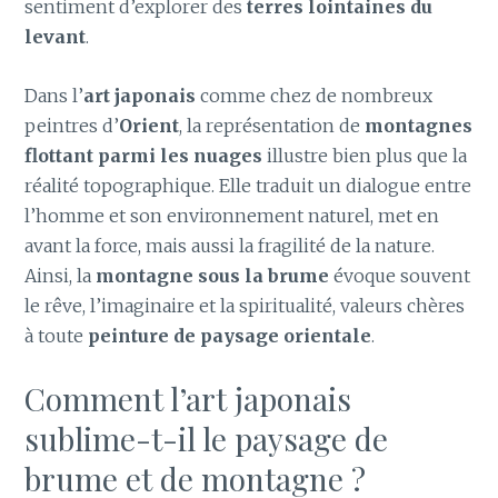
sentiment d’explorer des
terres lointaines du
levant
.
Dans l’
art japonais
comme chez de nombreux
peintres d’
Orient
, la représentation de
montagnes
flottant parmi les nuages
illustre bien plus que la
réalité topographique. Elle traduit un dialogue entre
l’homme et son environnement naturel, met en
avant la force, mais aussi la fragilité de la nature.
Ainsi, la
montagne sous la brume
évoque souvent
le rêve, l’imaginaire et la spiritualité, valeurs chères
à toute
peinture de paysage orientale
.
Comment l’art japonais
sublime-t-il le paysage de
brume et de montagne ?