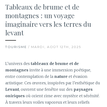
Tableaux de brume et de
montagnes : un voyage
imaginaire vers les terres du
levant
TOURISME
/ MARDI, AOÛT 12TH, 2025
L’univers des
tableaux de brume et de
montagnes
invite à une immersion poétique,
entre contemplation de la
nature
et évasion
artistique. Ces œuvres, inspirées par l’esthétique du
Levant
, ouvrent une fenêtre sur des
paysages
oniriques
où orient rime avec mystère et sérénité.
À travers leurs voiles vaporeux et leurs reliefs