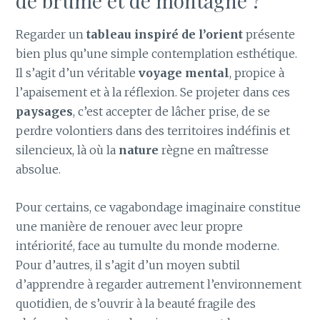
de brume et de montagne ?
Regarder un
tableau inspiré de l’orient
présente
bien plus qu’une simple contemplation esthétique.
Il s’agit d’un véritable
voyage mental
, propice à
l’apaisement et à la réflexion. Se projeter dans ces
paysages
, c’est accepter de lâcher prise, de se
perdre volontiers dans des territoires indéfinis et
silencieux, là où la
nature
règne en maîtresse
absolue.
Pour certains, ce vagabondage imaginaire constitue
une manière de renouer avec leur propre
intériorité, face au tumulte du monde moderne.
Pour d’autres, il s’agit d’un moyen subtil
d’apprendre à regarder autrement l’environnement
quotidien, de s’ouvrir à la beauté fragile des