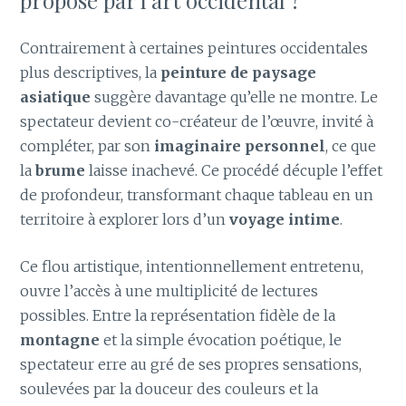
Contrairement à certaines peintures occidentales
plus descriptives, la
peinture de paysage
asiatique
suggère davantage qu’elle ne montre. Le
spectateur devient co-créateur de l’œuvre, invité à
compléter, par son
imaginaire personnel
, ce que
la
brume
laisse inachevé. Ce procédé décuple l’effet
de profondeur, transformant chaque tableau en un
territoire à explorer lors d’un
voyage intime
.
Ce flou artistique, intentionnellement entretenu,
ouvre l’accès à une multiplicité de lectures
possibles. Entre la représentation fidèle de la
montagne
et la simple évocation poétique, le
spectateur erre au gré de ses propres sensations,
soulevées par la douceur des couleurs et la