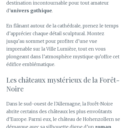
destination incontournable pour tout amateur
d’
univers gothique
.
En flânant autour de la cathédrale, prenez le temps
d’apprécier chaque détail sculptural. Montez
jusqu’au sommet pour profiter d’une vue
imprenable sur la Ville Lumière, tout en vous
plongeant dans l’atmosphère mystique qu’offre cet
édifice emblématique.
Les châteaux mystérieux de la Forêt-
Noire
Dans le sud-ouest de l’Allemagne, la Forêt-Noire
abrite certains des châteaux les plus envoûtants
d’Europe. Parmi eux, le château de Hohenzollern se
démarque avec sa silhouette digne d’un
roman