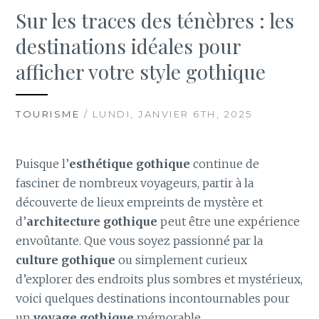
Sur les traces des ténèbres : les
destinations idéales pour
afficher votre style gothique
TOURISME
/ LUNDI, JANVIER 6TH, 2025
Puisque l’
esthétique gothique
continue de
fasciner de nombreux voyageurs, partir à la
découverte de lieux empreints de mystère et
d’
architecture gothique
peut être une expérience
envoûtante. Que vous soyez passionné par la
culture gothique
ou simplement curieux
d’explorer des endroits plus sombres et mystérieux,
voici quelques destinations incontournables pour
un
voyage gothique
mémorable.