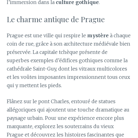
l’immersion dans la
culture gothique
.
Le charme antique de Prague
Prague est une ville qui respire le
mystère
à chaque
coin de rue, grâce à son architecture médiévale bien
préservée. La capitale tchèque présente de
superbes exemples d’édifices gothiques comme la
cathédrale Saint-Guy, dont les vitraux multicolores
et les voûtes imposantes impressionnent tous ceux
qui y mettent les pieds.
Flânez sur le pont Charles, entouré de statues
allégoriques qui ajoutent une touche dramatique au
paysage urbain. Pour une expérience encore plus
marquante, explorez les souterrains du vieux
Prague et découvrez les histoires fascinantes que