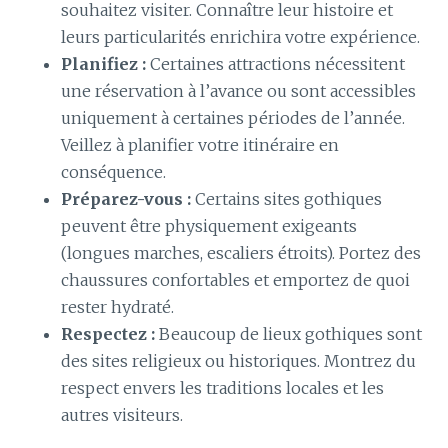
souhaitez visiter. Connaître leur histoire et
leurs particularités enrichira votre expérience.
Planifiez :
Certaines attractions nécessitent
une réservation à l’avance ou sont accessibles
uniquement à certaines périodes de l’année.
Veillez à planifier votre itinéraire en
conséquence.
Préparez-vous :
Certains sites gothiques
peuvent être physiquement exigeants
(longues marches, escaliers étroits). Portez des
chaussures confortables et emportez de quoi
rester hydraté.
Respectez :
Beaucoup de lieux gothiques sont
des sites religieux ou historiques. Montrez du
respect envers les traditions locales et les
autres visiteurs.