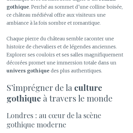
gothique
. Perché au sommet d’une colline boisée,
ce château médiéval offre aux visiteurs une
ambiance à la fois sombre et romantique.
Chaque pierre du château semble raconter une
histoire de chevaliers et de légendes anciennes.
Explorer ses couloirs et ses salles magnifiquement
décorées promet une immersion totale dans un
univers gothique
des plus authentiques.
S’imprégner de la
culture
gothique
à travers le monde
Londres : au cœur de la scène
gothique moderne