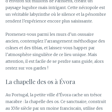
d’environ six millions de Parisiens, créant un
paysage lugubre mais intrigant. Cette nécropole est
un véritable labyrinthe où le silence et la pénombre
rendent l’expérience encore plus saisissante.
Promenez-vous parmi les murs d’un ossuaire
ancien, contemplez l’arrangement méthodique des
crânes et des tibias, et laissez-vous happer par
l’atmosphère singulière de ce lieu unique. Mais
attention, il est facile de se perdre sans guide, alors
restez sur vos gardes !
La chapelle des os à Évora
Au Portugal, la petite ville d’Évora cache un trésor
macabre : la chapelle des os. Ce sanctuaire, construit
au XVIe siècle par un moine franciscain, utilise des