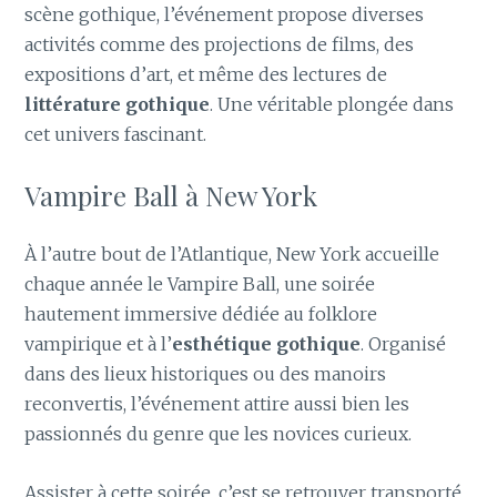
scène gothique, l’événement propose diverses
activités comme des projections de films, des
expositions d’art, et même des lectures de
littérature gothique
. Une véritable plongée dans
cet univers fascinant.
Vampire Ball à New York
À l’autre bout de l’Atlantique, New York accueille
chaque année le Vampire Ball, une soirée
hautement immersive dédiée au folklore
vampirique et à l’
esthétique gothique
. Organisé
dans des lieux historiques ou des manoirs
reconvertis, l’événement attire aussi bien les
passionnés du genre que les novices curieux.
Assister à cette soirée, c’est se retrouver transporté