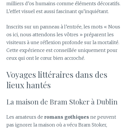
milliers d’os humains comme éléments décoratifs.
L’effet visuel est aussi fascinant qu’inquiétant.
Inscrits sur un panneau à l’entrée, les mots « Nous
os ici, nous attendons les vôtres » préparent les
visiteurs à une réflexion profonde sur la mortalité.
Cette expérience est conseillée uniquement pour
ceux qui ont le cœur bien accroché.
Voyages littéraires dans des
lieux hantés
La maison de Bram Stoker à Dublin
Les amateurs de
romans gothiques
ne peuvent
pas ignorer la maison où a vécu Bram Stoker,