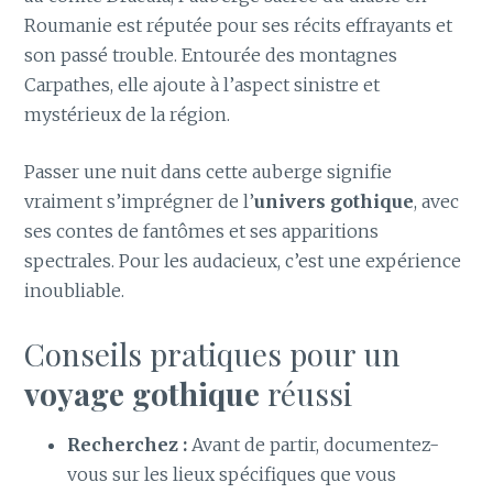
Roumanie est réputée pour ses récits effrayants et
son passé trouble. Entourée des montagnes
Carpathes, elle ajoute à l’aspect sinistre et
mystérieux de la région.
Passer une nuit dans cette auberge signifie
vraiment s’imprégner de l’
univers gothique
, avec
ses contes de fantômes et ses apparitions
spectrales. Pour les audacieux, c’est une expérience
inoubliable.
Conseils pratiques pour un
voyage gothique
réussi
Recherchez :
Avant de partir, documentez-
vous sur les lieux spécifiques que vous