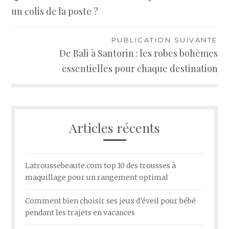
de
un colis de la poste ?
l’article
PUBLICATION SUIVANTE
De Bali à Santorin : les robes bohèmes
essentielles pour chaque destination
Articles récents
Latroussebeaute.com top 10 des trousses à
maquillage pour un rangement optimal
Comment bien choisir ses jeux d’éveil pour bébé
pendant les trajets en vacances