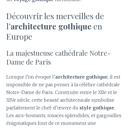
Découvrir les merveilles de
l’
architecture gothique
en
Europe
La majestueuse cathédrale Notre-
Dame de Paris
Lorsque l’on évoque l’
architecture gothique
, il est
impossible de ne pas penser à la célèbre cathédrale
Notre-Dame de Paris. Construite entre le XIIe et le
XIVe siècle, cette beauté architecturale symbolise
parfaitement le chef-d’œuvre du
style gothique
.
Les arcs-boutants, rosaces splendides, et gargouilles
énigmatiques font de ce monument une