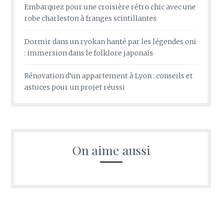
Embarquez pour une croisière rétro chic avec une
robe charleston à franges scintillantes
Dormir dans un ryokan hanté par les légendes oni
: immersion dans le folklore japonais
Rénovation d’un appartement à Lyon : conseils et
astuces pour un projet réussi
On aime aussi