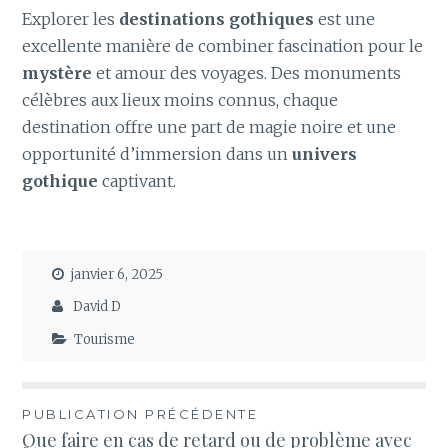
Explorer les
destinations gothiques
est une
excellente manière de combiner fascination pour le
mystère
et amour des voyages. Des monuments
célèbres aux lieux moins connus, chaque
destination offre une part de magie noire et une
opportunité d’immersion dans un
univers
gothique
captivant.
janvier 6, 2025
David D
Tourisme
Navigation
PUBLICATION PRÉCÉDENTE
Que faire en cas de retard ou de problème avec