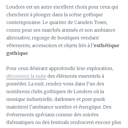
Londres est un autre excellent choix pour ceux qui
cherchent à plonger dans la scène gothique
contemporaine. Le quartier de Camden Town,
connu pour ses marchés animés et son ambiance
alternative, regorge de boutiques vendant
vêtements, accessoires et objets liés à l’
esthétique
gothique
.
Pour ceux désirant approfondir leur exploration,
découvrez la suite
des éléments essentiels à
posséder. La nuit, rendez-vous dans l’un des
nombreux clubs gothiques de Londres où la
musique industrielle, darkwave et post-punk
maintient l’ambiance sombre et énergique. Des
événements spéciaux comme des soirées
thématiques ou des festivals renforcent encore plus