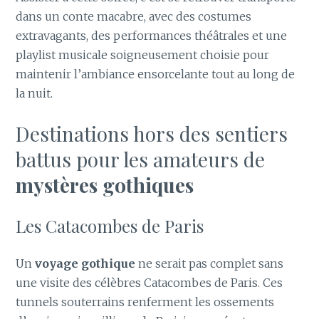
dans un conte macabre, avec des costumes
extravagants, des performances théâtrales et une
playlist musicale soigneusement choisie pour
maintenir l’ambiance ensorcelante tout au long de
la nuit.
Destinations hors des sentiers
battus pour les amateurs de
mystères gothiques
Les Catacombes de Paris
Un
voyage gothique
ne serait pas complet sans
une visite des célèbres Catacombes de Paris. Ces
tunnels souterrains renferment les ossements