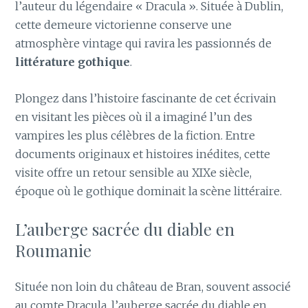
l’auteur du légendaire « Dracula ». Située à Dublin,
cette demeure victorienne conserve une
atmosphère vintage qui ravira les passionnés de
littérature gothique
.
Plongez dans l’histoire fascinante de cet écrivain
en visitant les pièces où il a imaginé l’un des
vampires les plus célèbres de la fiction. Entre
documents originaux et histoires inédites, cette
visite offre un retour sensible au XIXe siècle,
époque où le gothique dominait la scène littéraire.
L’auberge sacrée du diable en
Roumanie
Située non loin du château de Bran, souvent associé
au comte Dracula, l’auberge sacrée du diable en