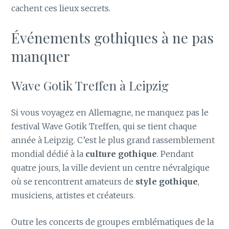
cachent ces lieux secrets.
Événements gothiques à ne pas
manquer
Wave Gotik Treffen à Leipzig
Si vous voyagez en Allemagne, ne manquez pas le
festival Wave Gotik Treffen, qui se tient chaque
année à Leipzig. C’est le plus grand rassemblement
mondial dédié à la
culture gothique
. Pendant
quatre jours, la ville devient un centre névralgique
où se rencontrent amateurs de
style gothique
,
musiciens, artistes et créateurs.
Outre les concerts de groupes emblématiques de la