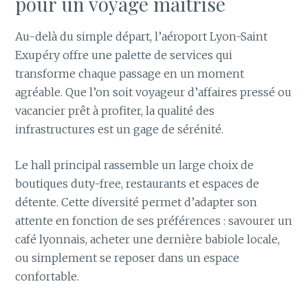
pour un voyage maîtrisé
Au-delà du simple départ, l’aéroport Lyon-Saint
Exupéry offre une palette de services qui
transforme chaque passage en un moment
agréable. Que l’on soit voyageur d’affaires pressé ou
vacancier prêt à profiter, la qualité des
infrastructures est un gage de sérénité.
Le hall principal rassemble un large choix de
boutiques duty-free, restaurants et espaces de
détente. Cette diversité permet d’adapter son
attente en fonction de ses préférences : savourer un
café lyonnais, acheter une dernière babiole locale,
ou simplement se reposer dans un espace
confortable.