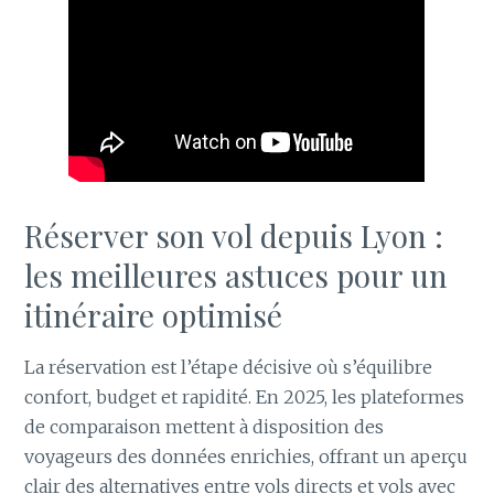
Réserver son vol depuis Lyon :
les meilleures astuces pour un
itinéraire optimisé
La réservation est l’étape décisive où s’équilibre
confort, budget et rapidité. En 2025, les plateformes
de comparaison mettent à disposition des
voyageurs des données enrichies, offrant un aperçu
clair des alternatives entre vols directs et vols avec