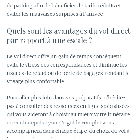
de parking afin de bénéficier de tarifs réduits et
éviter les mauvaises surprises à l’arrivée.
Quels sont les avantages du vol direct
par rapport à une escale ?
Le vol direct offre un gain de temps conséquent,
évite le stress des correspondances et diminue les
risques de retard ou de perte de bagages, rendant le
voyage plus confortable.
Pour aller plus loin dans vos préparatifs, n’hésitez
pas à consulter des ressources en ligne spécialisées
qui vous aideront à choisir au mieux votre itinéraire
en
venir depuis Lyon
. Ce guide complet vous
accompagnera dans chaque étape, du choix du vol à