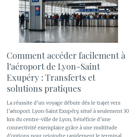
Comment accéder facilement à
l’aéroport de Lyon-Saint
Exupéry : Transferts et
solutions pratiques
La réussite d’un voyage débute dès le trajet vers
l’aéroport. Lyon-Saint Exupéry, situé à seulement 30
km du centre-ville de Lyon, bénéficie d’une
connectivité exemplaire grâce à une multitude
d’options pour rejoindre rapidement le terminal.