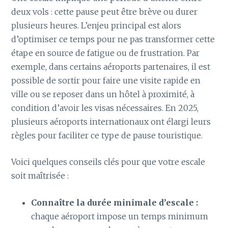
deux vols : cette pause peut être brève ou durer
plusieurs heures. L’enjeu principal est alors
d’optimiser ce temps pour ne pas transformer cette
étape en source de fatigue ou de frustration. Par
exemple, dans certains aéroports partenaires, il est
possible de sortir pour faire une visite rapide en
ville ou se reposer dans un hôtel à proximité, à
condition d’avoir les visas nécessaires. En 2025,
plusieurs aéroports internationaux ont élargi leurs
règles pour faciliter ce type de pause touristique.
Voici quelques conseils clés pour que votre escale
soit maîtrisée :
Connaître la durée minimale d’escale :
chaque aéroport impose un temps minimum