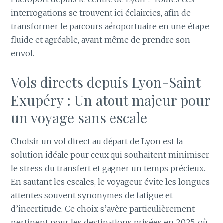
interrogations se trouvent ici éclaircies, afin de
transformer le parcours aéroportuaire en une étape
fluide et agréable, avant même de prendre son
envol.
Vols directs depuis Lyon-Saint
Exupéry : Un atout majeur pour
un voyage sans escale
Choisir un vol direct au départ de Lyon est la
solution idéale pour ceux qui souhaitent minimiser
le stress du transfert et gagner un temps précieux.
En sautant les escales, le voyageur évite les longues
attentes souvent synonymes de fatigue et
d’incertitude. Ce choix s’avère particulièrement
pertinent pour les destinations prisées en 2025, où