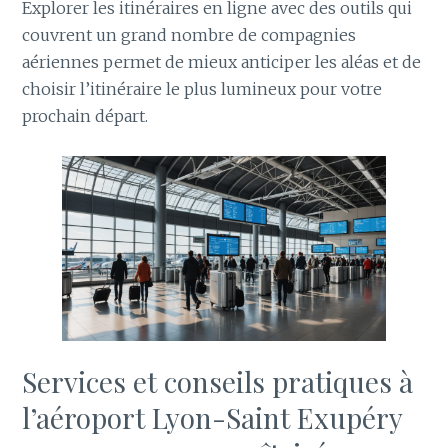
Explorer les itinéraires en ligne avec des outils qui
couvrent un grand nombre de compagnies
aériennes permet de mieux anticiper les aléas et de
choisir l’itinéraire le plus lumineux pour votre
prochain départ.
Services et conseils pratiques à
l’aéroport Lyon-Saint Exupéry