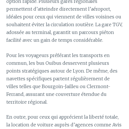
option rapide. Plusieurs gares régionales
permettent d’atteindre directement l’aéroport,
idéales pour ceux qui viennent de villes voisines ou
souhaitent éviter la circulation routière. La gare TGV,
adossée au terminal, garantit un parcours piéton
facilité avec un gain de temps considérable.
Pour les voyageurs préférant les transports en
commun, les bus Ouibus desservent plusieurs
points stratégiques autour de Lyon. De même, des
navettes spécifiques partent régulièrement de
villes telles que Bourgoin-Jailleu ou Clermont-
Ferrand, assurant une couverture étendue du
territoire régional.
En outre, pour ceux qui apprécient la liberté totale,
la location de voiture auprès d’agences comme Avis