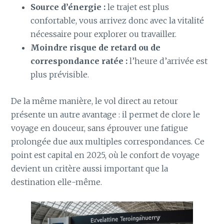
Source d’énergie :
le trajet est plus
confortable, vous arrivez donc avec la vitalité
nécessaire pour explorer ou travailler.
Moindre risque de retard ou de
correspondance ratée :
l’heure d’arrivée est
plus prévisible.
De la même manière, le vol direct au retour
présente un autre avantage : il permet de clore le
voyage en douceur, sans éprouver une fatigue
prolongée due aux multiples correspondances. Ce
point est capital en 2025, où le confort de voyage
devient un critère aussi important que la
destination elle-même.