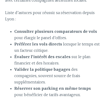
avec certaines compagnies aériennes locales.
Liste d’astuces pour réussir sa réservation depuis
Lyon :
Consulter plusieurs comparateurs de vols
pour élargir le panel d’offres.
Préférer les vols directs
lorsque le temps est
un facteur critique.
Évaluer l’intérêt des escales
sur le plan
financier et des horaires.
Valider la politique bagages
des
compagnies, souvent source de frais
supplémentaires.
Réserver son parking en même temps
pour bénéficier de tarifs avantageux.