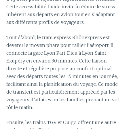
Cette accessibilité fluide invite à réduire le stress
inhérent aux départs en avion tout en s’adaptant
aux différents profils de voyageurs.
Tout d’abord, le tram express Rhônexpress est
devenu le moyen phare pour rallier l’aéroport. Il
connecte la gare Lyon Part-Dieu à Lyon-Saint
Exupéry en environ 30 minutes. Cette liaison
directe et régulière propose un confort optimal
avec des départs toutes les 15 minutes en journée,
facilitant ainsi la planification du voyage. Ce mode
de transfert est particulièrement apprécié par les
voyageurs d’affaires ou les familles prenant un vol
tôt le matin.
Ensuite, les trains TGV et Ouigo offrent une autre