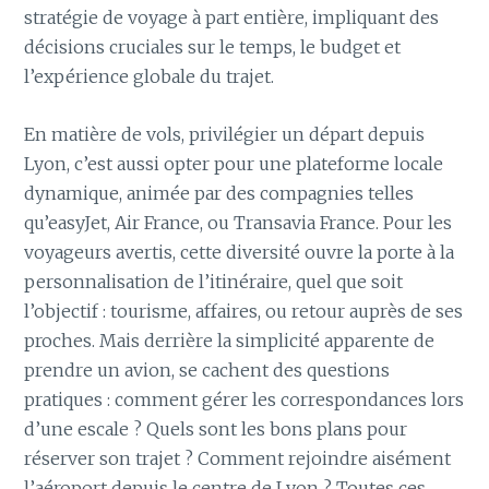
stratégie de voyage à part entière, impliquant des
décisions cruciales sur le temps, le budget et
l’expérience globale du trajet.
En matière de vols, privilégier un départ depuis
Lyon, c’est aussi opter pour une plateforme locale
dynamique, animée par des compagnies telles
qu’easyJet, Air France, ou Transavia France. Pour les
voyageurs avertis, cette diversité ouvre la porte à la
personnalisation de l’itinéraire, quel que soit
l’objectif : tourisme, affaires, ou retour auprès de ses
proches. Mais derrière la simplicité apparente de
prendre un avion, se cachent des questions
pratiques : comment gérer les correspondances lors
d’une escale ? Quels sont les bons plans pour
réserver son trajet ? Comment rejoindre aisément
l’aéroport depuis le centre de Lyon ? Toutes ces