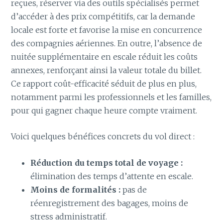
reçues, réserver via des outils spécialisés permet
d’accéder à des prix compétitifs, car la demande
locale est forte et favorise la mise en concurrence
des compagnies aériennes. En outre, l’absence de
nuitée supplémentaire en escale réduit les coûts
annexes, renforçant ainsi la valeur totale du billet.
Ce rapport coût-efficacité séduit de plus en plus,
notamment parmi les professionnels et les familles,
pour qui gagner chaque heure compte vraiment.
Voici quelques bénéfices concrets du vol direct :
Réduction du temps total de voyage :
élimination des temps d’attente en escale.
Moins de formalités :
pas de
réenregistrement des bagages, moins de
stress administratif.