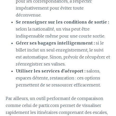
pour les correspondances, à respecter
impérativement pour éviter toute
déconvenue.
Se renseigner sur les conditions de sortie :
selon la nationalité, un visa peut être
indispensable même pour une courte sortie.
Gérer ses bagages intelligemment :
si le
billet inclut un seul enregistrement, le suivi
est automatique. Sinon, prévoir de récupérer et
réenregistrer ses valises.
Utiliser les services d’aéroport :
salons,
espaces détente, restauration : ces options
permettent de se ressourcer efficacement.
Par ailleurs, un outil performant de comparaison
comme celui de partir.com permet de visualiser
rapidement les itinéraires comprenant des escales,