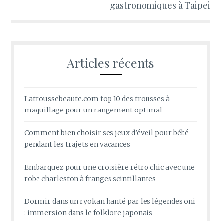
gastronomiques à Taipei
Articles récents
Latroussebeaute.com top 10 des trousses à
maquillage pour un rangement optimal
Comment bien choisir ses jeux d’éveil pour bébé
pendant les trajets en vacances
Embarquez pour une croisière rétro chic avec une
robe charleston à franges scintillantes
Dormir dans un ryokan hanté par les légendes oni
: immersion dans le folklore japonais