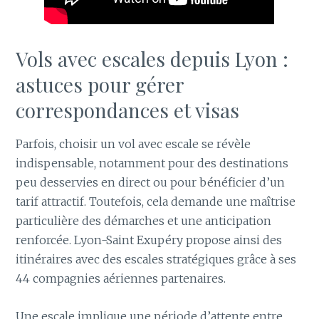
Vols avec escales depuis Lyon :
astuces pour gérer
correspondances et visas
Parfois, choisir un vol avec escale se révèle
indispensable, notamment pour des destinations
peu desservies en direct ou pour bénéficier d’un
tarif attractif. Toutefois, cela demande une maîtrise
particulière des démarches et une anticipation
renforcée. Lyon-Saint Exupéry propose ainsi des
itinéraires avec des escales stratégiques grâce à ses
44 compagnies aériennes partenaires.
Une escale implique une période d’attente entre