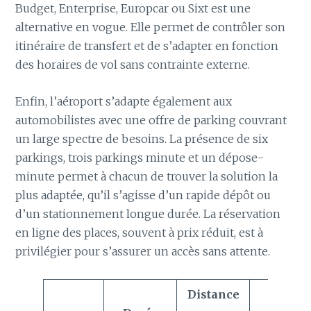
Budget, Enterprise, Europcar ou Sixt est une
alternative en vogue. Elle permet de contrôler son
itinéraire de transfert et de s’adapter en fonction
des horaires de vol sans contrainte externe.
Enfin, l’aéroport s’adapte également aux
automobilistes avec une offre de parking couvrant
un large spectre de besoins. La présence de six
parkings, trois parkings minute et un dépose-
minute permet à chacun de trouver la solution la
plus adaptée, qu’il s’agisse d’un rapide dépôt ou
d’un stationnement longue durée. La réservation
en ligne des places, souvent à prix réduit, est à
privilégier pour s’assurer un accès sans attente.
Distance