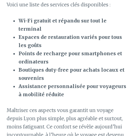
Voici une liste des services clés disponibles :
Wi-Fi gratuit et répandu sur tout le
terminal
Espaces de restauration variés pour tous
les goûts
Points de recharge pour smartphones et
ordinateurs
Boutiques duty-free pour achats locaux et
souvenirs
Assistance personnalisée pour voyageurs
à mobilité réduite
Maîtriser ces aspects vous garantit un voyage
depuis Lyon plus simple, plus agréable et surtout,
moins fatiguant. Ce confort se révèle aujourd’hui
incontournable, à l’heure où le voyage est devenu