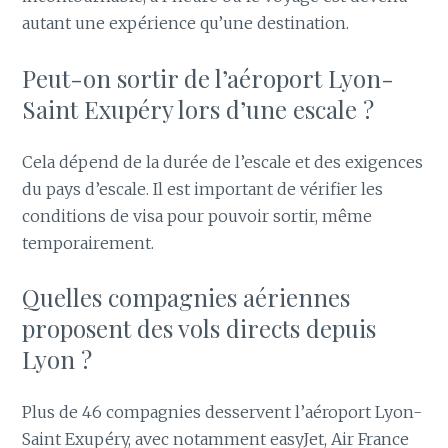
autant une expérience qu’une destination.
Peut-on sortir de l’aéroport Lyon-
Saint Exupéry lors d’une escale ?
Cela dépend de la durée de l’escale et des exigences
du pays d’escale. Il est important de vérifier les
conditions de visa pour pouvoir sortir, même
temporairement.
Quelles compagnies aériennes
proposent des vols directs depuis
Lyon ?
Plus de 46 compagnies desservent l’aéroport Lyon-
Saint Exupéry, avec notamment easyJet, Air France