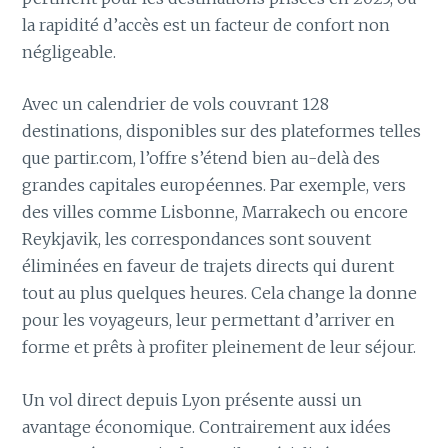
la rapidité d’accès est un facteur de confort non
négligeable.
Avec un calendrier de vols couvrant 128
destinations, disponibles sur des plateformes telles
que partir.com, l’offre s’étend bien au-delà des
grandes capitales européennes. Par exemple, vers
des villes comme Lisbonne, Marrakech ou encore
Reykjavik, les correspondances sont souvent
éliminées en faveur de trajets directs qui durent
tout au plus quelques heures. Cela change la donne
pour les voyageurs, leur permettant d’arriver en
forme et prêts à profiter pleinement de leur séjour.
Un vol direct depuis Lyon présente aussi un
avantage économique. Contrairement aux idées