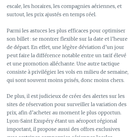
escale, les horaires, les compagnies aériennes, et
surtout, les prix ajustés en temps réel.
Parmi les astuces les plus efficaces pour optimiser
son billet : se montrer flexible sur la date et l’heure
de départ. En effet, une légère déviation d’un jour
peut faire la différence notable entre un tarif élevé
et une promotion alléchante. Une autre tactique
consiste à privilégier les vols en milieu de semaine,
qui sont souvent moins prisés, donc moins chers.
De plus, il est judicieux de créer des alertes sur les
sites de réservation pour surveiller la variation des
prix, afin d’acheter au moment le plus opportun.
Lyon-Saint Exupéry étant un aéroport régional
important, il propose aussi des offres exclusives