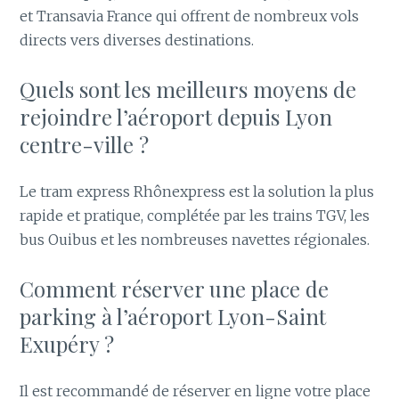
et Transavia France qui offrent de nombreux vols
directs vers diverses destinations.
Quels sont les meilleurs moyens de
rejoindre l’aéroport depuis Lyon
centre-ville ?
Le tram express Rhônexpress est la solution la plus
rapide et pratique, complétée par les trains TGV, les
bus Ouibus et les nombreuses navettes régionales.
Comment réserver une place de
parking à l’aéroport Lyon-Saint
Exupéry ?
Il est recommandé de réserver en ligne votre place