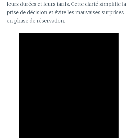
leurs durées et leurs tarifs. Cette clarté simplifie la
prise de décision et évite les mauvaises surprises
en phase de réservation.