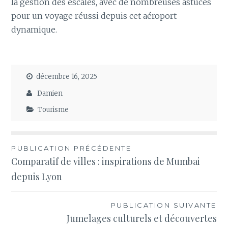
la gestion des escales, avec de nombreuses astuces
pour un voyage réussi depuis cet aéroport
dynamique.
décembre 16, 2025
Damien
Tourisme
Navigation
PUBLICATION PRÉCÉDENTE
Comparatif de villes : inspirations de Mumbai
de
depuis Lyon
l’article
PUBLICATION SUIVANTE
Jumelages culturels et découvertes