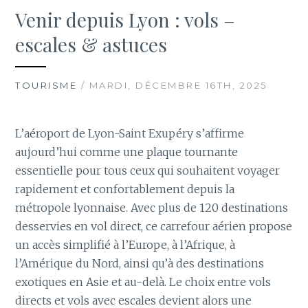
Venir depuis Lyon : vols –
escales & astuces
TOURISME
/ MARDI, DÉCEMBRE 16TH, 2025
L’aéroport de Lyon-Saint Exupéry s’affirme
aujourd’hui comme une plaque tournante
essentielle pour tous ceux qui souhaitent voyager
rapidement et confortablement depuis la
métropole lyonnaise. Avec plus de 120 destinations
desservies en vol direct, ce carrefour aérien propose
un accès simplifié à l’Europe, à l’Afrique, à
l’Amérique du Nord, ainsi qu’à des destinations
exotiques en Asie et au-delà. Le choix entre vols
directs et vols avec escales devient alors une