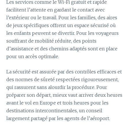
Les services comme le Wi-Fi gratuit et rapide
facilitent l’attente en gardant le contact avec
l’extérieur ou le travail. Pour les familles, des aires
de jeux spécifiques offrent un espace sécurisé où
les enfants peuvent se divertir. Pour les voyageurs
souffrant de mobilité réduite, des points
d’assistance et des chemins adaptés sont en place
pour un accès optimale.
La sécurité est assurée par des contrôles efficaces et
des normes de sûreté respectées rigoureusement,
qui rassurent sans alourdir la procédure. Pour
préparer son départ, mieux vaut arriver deux heures
avant le vol en Europe et trois heures pour les
destinations intercontinentales, un conseil
largement partagé par les agents de l’aéroport.