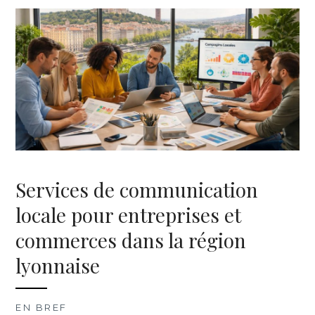
Services de communication
locale pour entreprises et
commerces dans la région
lyonnaise
EN BREF