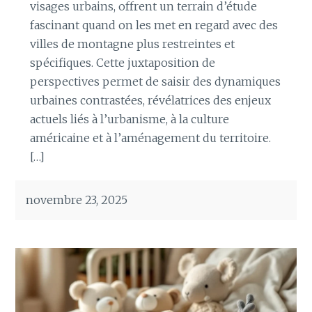
visages urbains, offrent un terrain d’étude
fascinant quand on les met en regard avec des
villes de montagne plus restreintes et
spécifiques. Cette juxtaposition de
perspectives permet de saisir des dynamiques
urbaines contrastées, révélatrices des enjeux
actuels liés à l’urbanisme, à la culture
américaine et à l’aménagement du territoire.
[…]
novembre 23, 2025