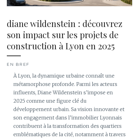
diane wildenstein : découvrez
son impact sur les projets de
construction à Lyon en 2025
EN BREF
À Lyon, la dynamique urbaine connaît une
métamorphose profonde. Parmi les acteurs
influents, Diane Wildenstein s’impose en
2025 comme une figure clé du
développement urbain. Sa vision innovante et
son engagement dans l’immobilier Lyonnais
contribuent à la transformation des quartiers
emblématiques de la cité, notamment à travers