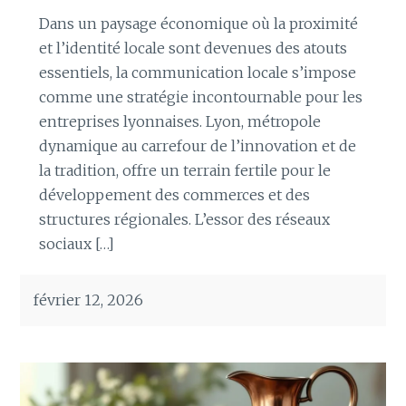
Dans un paysage économique où la proximité
et l’identité locale sont devenues des atouts
essentiels, la communication locale s’impose
comme une stratégie incontournable pour les
entreprises lyonnaises. Lyon, métropole
dynamique au carrefour de l’innovation et de
la tradition, offre un terrain fertile pour le
développement des commerces et des
structures régionales. L’essor des réseaux
sociaux […]
février 12, 2026