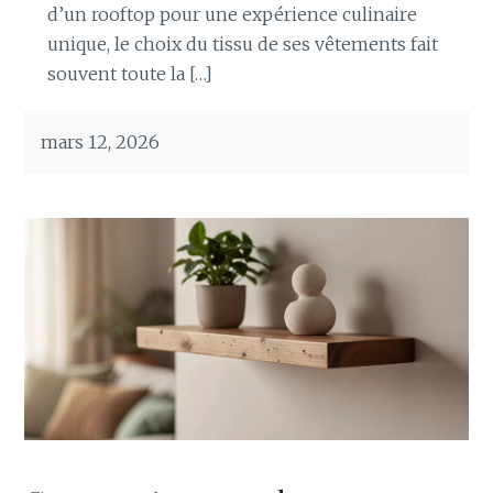
d’un rooftop pour une expérience culinaire
unique, le choix du tissu de ses vêtements fait
souvent toute la […]
mars 12, 2026