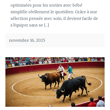
optimisées pour les sorties avec bébé
simplifie réellement le quotidien. Grâce à une
sélection pensée avec soin, il devient facile de
s’équiper sans se […]
novembre 16, 2025