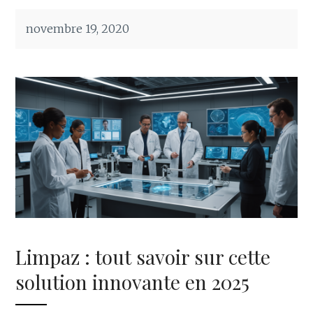
novembre 19, 2020
Limpaz : tout savoir sur cette
solution innovante en 2025