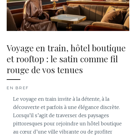
Voyage en train, hôtel boutique
et rooftop : le satin comme fil
rouge de vos tenues
EN BREF
Le voyage en train invite à la détente, à la
découverte et parfois à une élégance discrète.
Lorsqu’il s’agit de traverser des paysages
pittoresques pour rejoindre un hôtel boutique
au cœur d’une ville vibrante ou de profiter