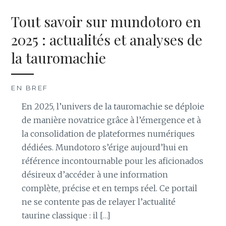
Tout savoir sur mundotoro en
2025 : actualités et analyses de
la tauromachie
EN BREF
En 2025, l’univers de la tauromachie se déploie
de manière novatrice grâce à l’émergence et à
la consolidation de plateformes numériques
dédiées. Mundotoro s’érige aujourd’hui en
référence incontournable pour les aficionados
désireux d’accéder à une information
complète, précise et en temps réel. Ce portail
ne se contente pas de relayer l’actualité
taurine classique : il […]