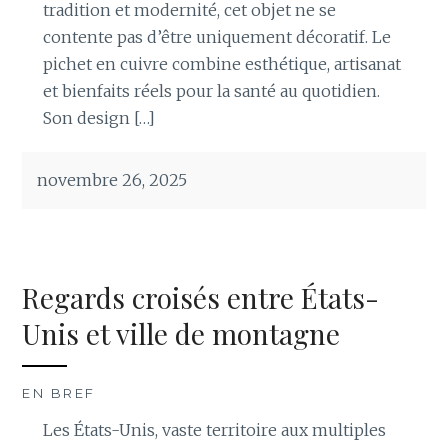
tradition et modernité, cet objet ne se
contente pas d’être uniquement décoratif. Le
pichet en cuivre combine esthétique, artisanat
et bienfaits réels pour la santé au quotidien.
Son design […]
novembre 26, 2025
Regards croisés entre États-
Unis et ville de montagne
EN BREF
Les États-Unis, vaste territoire aux multiples