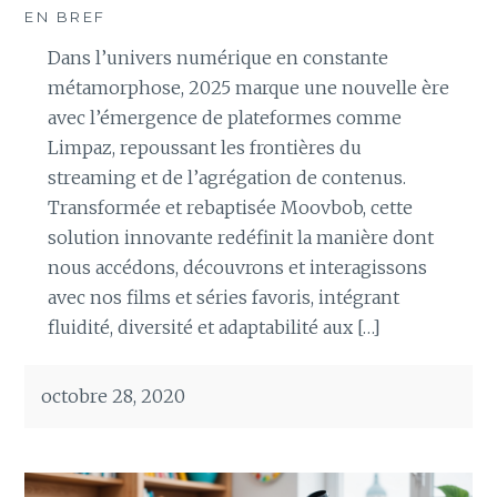
EN BREF
Dans l’univers numérique en constante
métamorphose, 2025 marque une nouvelle ère
avec l’émergence de plateformes comme
Limpaz, repoussant les frontières du
streaming et de l’agrégation de contenus.
Transformée et rebaptisée Moovbob, cette
solution innovante redéfinit la manière dont
nous accédons, découvrons et interagissons
avec nos films et séries favoris, intégrant
fluidité, diversité et adaptabilité aux […]
octobre 28, 2020