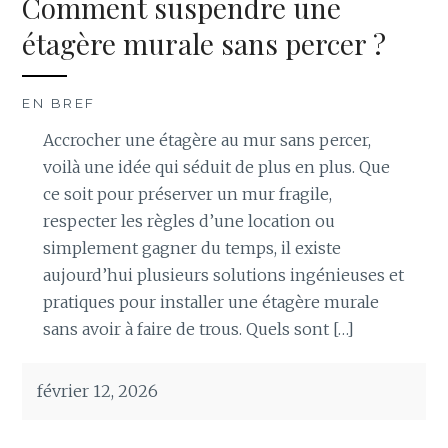
Comment suspendre une
étagère murale sans percer ?
EN BREF
Accrocher une étagère au mur sans percer,
voilà une idée qui séduit de plus en plus. Que
ce soit pour préserver un mur fragile,
respecter les règles d’une location ou
simplement gagner du temps, il existe
aujourd’hui plusieurs solutions ingénieuses et
pratiques pour installer une étagère murale
sans avoir à faire de trous. Quels sont […]
février 12, 2026