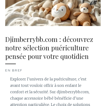
Djimberrybb.com : découvrez
notre sélection puériculture
pensée pour votre quotidien
EN BREF
Explorer l’univers de la puériculture, c’est
avant tout vouloir offrir à son enfant le
confort et la sécurité. Sur djimberrybb.com,
chaque accessoire bébé bénéficie d’une
attention particulière. Le choix de solutions