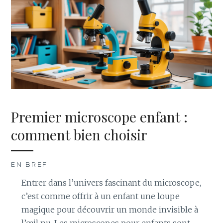
Premier microscope enfant :
comment bien choisir
EN BREF
Entrer dans l’univers fascinant du microscope,
c’est comme offrir à un enfant une loupe
magique pour découvrir un monde invisible à