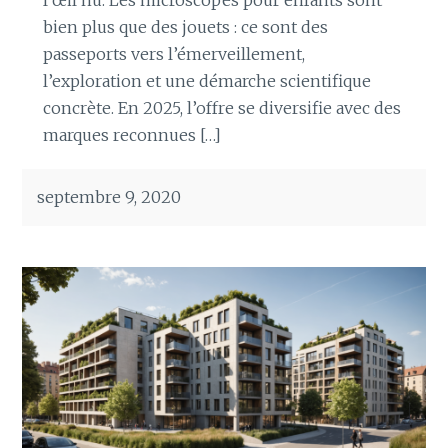
l’œil nu. Les microscopes pour enfants sont
bien plus que des jouets : ce sont des
passeports vers l’émerveillement,
l’exploration et une démarche scientifique
concrète. En 2025, l’offre se diversifie avec des
marques reconnues […]
septembre 9, 2020