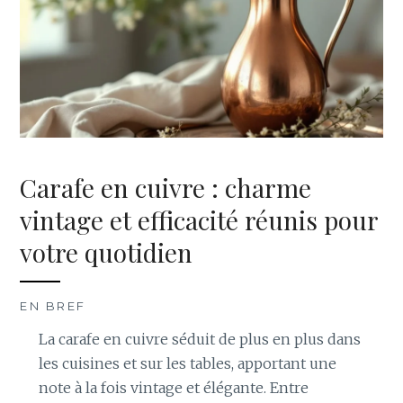
Carafe en cuivre : charme
vintage et efficacité réunis pour
votre quotidien
EN BREF
La carafe en cuivre séduit de plus en plus dans
les cuisines et sur les tables, apportant une
note à la fois vintage et élégante. Entre