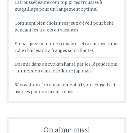
Latroussebeaute.com top 10 des trousses à
maquillage pour un rangement optimal
Comment bien choisir ses jeux d’éveil pour bébé
pendant les trajets en vacances
Embarquez pour une croisière rétro chic avec une
robe charleston à franges scintillantes
Dormir dans un ryokan hanté par les légendes oni
: immersion dans le folklore japonais
Rénovation d’un appartement à Lyon : conseils et
astuces pour un projet réussi
On aime aussi