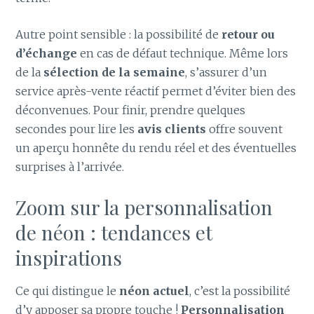
Autre point sensible : la possibilité de
retour ou
d’échange
en cas de défaut technique. Même lors
de la
sélection de la semaine
, s’assurer d’un
service après-vente réactif permet d’éviter bien des
déconvenues. Pour finir, prendre quelques
secondes pour lire les
avis clients
offre souvent
un aperçu honnête du rendu réel et des éventuelles
surprises à l’arrivée.
Zoom sur la personnalisation
de néon : tendances et
inspirations
Ce qui distingue le
néon actuel
, c’est la possibilité
d’y apposer sa propre touche !
Personnalisation