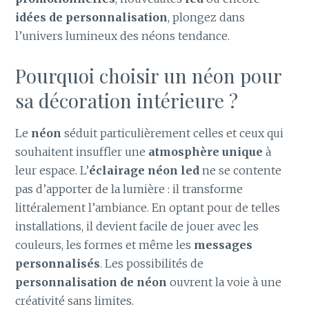
idées de personnalisation
, plongez dans
l’univers lumineux des néons tendance.
Pourquoi choisir un néon pour
sa décoration intérieure ?
Le
néon
séduit particulièrement celles et ceux qui
souhaitent insuffler une
atmosphère unique
à
leur espace. L’
éclairage néon led
ne se contente
pas d’apporter de la lumière : il transforme
littéralement l’ambiance. En optant pour de telles
installations, il devient facile de jouer avec les
couleurs, les formes et même les
messages
personnalisés
. Les possibilités de
personnalisation de néon
ouvrent la voie à une
créativité sans limites.