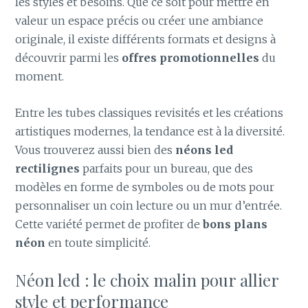
les styles et besoins. Que ce soit pour mettre en
valeur un espace précis ou créer une ambiance
originale, il existe différents formats et designs à
découvrir parmi les
offres promotionnelles
du
moment.
Entre les tubes classiques revisités et les créations
artistiques modernes, la tendance est à la diversité.
Vous trouverez aussi bien des
néons led
rectilignes
parfaits pour un bureau, que des
modèles en forme de symboles ou de mots pour
personnaliser un coin lecture ou un mur d’entrée.
Cette variété permet de profiter de
bons plans
néon
en toute simplicité.
Néon led : le choix malin pour allier
style et performance