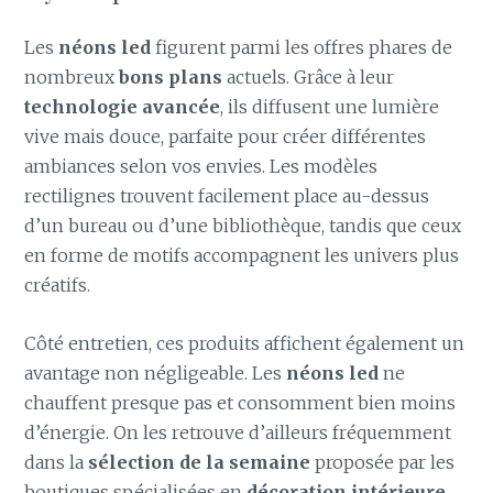
Les
néons led
figurent parmi les offres phares de
nombreux
bons plans
actuels. Grâce à leur
technologie avancée
, ils diffusent une lumière
vive mais douce, parfaite pour créer différentes
ambiances selon vos envies. Les modèles
rectilignes trouvent facilement place au-dessus
d’un bureau ou d’une bibliothèque, tandis que ceux
en forme de motifs accompagnent les univers plus
créatifs.
Côté entretien, ces produits affichent également un
avantage non négligeable. Les
néons led
ne
chauffent presque pas et consomment bien moins
d’énergie. On les retrouve d’ailleurs fréquemment
dans la
sélection de la semaine
proposée par les
boutiques spécialisées en
décoration intérieure
.