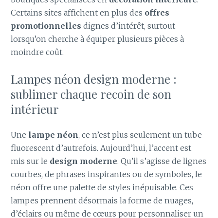
Certains sites affichent en plus des
offres
promotionnelles
dignes d’intérêt, surtout
lorsqu’on cherche à équiper plusieurs pièces à
moindre coût.
Lampes néon design moderne :
sublimer chaque recoin de son
intérieur
Une
lampe néon
, ce n’est plus seulement un tube
fluorescent d’autrefois. Aujourd’hui, l’accent est
mis sur le
design moderne
. Qu’il s’agisse de lignes
courbes, de phrases inspirantes ou de symboles, le
néon offre une palette de styles inépuisable. Ces
lampes prennent désormais la forme de nuages,
d’éclairs ou même de cœurs pour personnaliser un