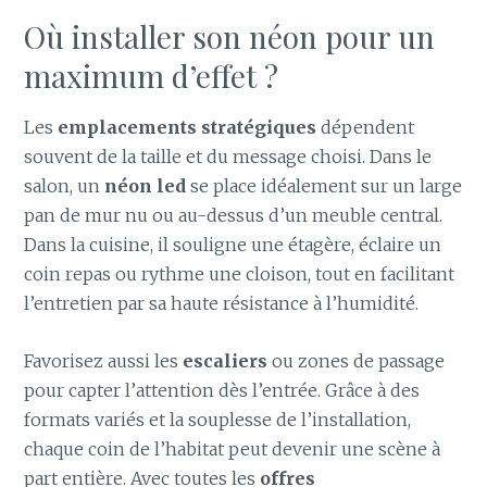
Où installer son néon pour un
maximum d’effet ?
Les
emplacements stratégiques
dépendent
souvent de la taille et du message choisi. Dans le
salon, un
néon led
se place idéalement sur un large
pan de mur nu ou au-dessus d’un meuble central.
Dans la cuisine, il souligne une étagère, éclaire un
coin repas ou rythme une cloison, tout en facilitant
l’entretien par sa haute résistance à l’humidité.
Favorisez aussi les
escaliers
ou zones de passage
pour capter l’attention dès l’entrée. Grâce à des
formats variés et la souplesse de l’installation,
chaque coin de l’habitat peut devenir une scène à
part entière. Avec toutes les
offres