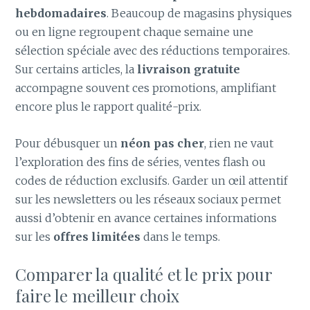
hebdomadaires
. Beaucoup de magasins physiques
ou en ligne regroupent chaque semaine une
sélection spéciale avec des réductions temporaires.
Sur certains articles, la
livraison gratuite
accompagne souvent ces promotions, amplifiant
encore plus le rapport qualité-prix.
Pour débusquer un
néon pas cher
, rien ne vaut
l’exploration des fins de séries, ventes flash ou
codes de réduction exclusifs. Garder un œil attentif
sur les newsletters ou les réseaux sociaux permet
aussi d’obtenir en avance certaines informations
sur les
offres limitées
dans le temps.
Comparer la qualité et le prix pour
faire le meilleur choix