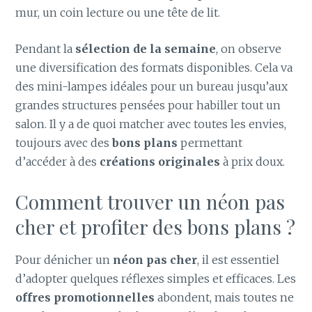
mur, un coin lecture ou une tête de lit.
Pendant la
sélection de la semaine
, on observe
une diversification des formats disponibles. Cela va
des mini-lampes idéales pour un bureau jusqu’aux
grandes structures pensées pour habiller tout un
salon. Il y a de quoi matcher avec toutes les envies,
toujours avec des
bons plans
permettant
d’accéder à des
créations originales
à prix doux.
Comment trouver un néon pas
cher et profiter des bons plans ?
Pour dénicher un
néon pas cher
, il est essentiel
d’adopter quelques réflexes simples et efficaces. Les
offres promotionnelles
abondent, mais toutes ne