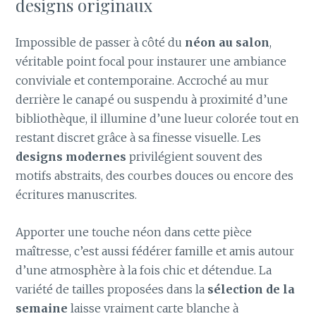
designs originaux
Impossible de passer à côté du
néon au salon
,
véritable point focal pour instaurer une ambiance
conviviale et contemporaine. Accroché au mur
derrière le canapé ou suspendu à proximité d’une
bibliothèque, il illumine d’une lueur colorée tout en
restant discret grâce à sa finesse visuelle. Les
designs modernes
privilégient souvent des
motifs abstraits, des courbes douces ou encore des
écritures manuscrites.
Apporter une touche néon dans cette pièce
maîtresse, c’est aussi fédérer famille et amis autour
d’une atmosphère à la fois chic et détendue. La
variété de tailles proposées dans la
sélection de la
semaine
laisse vraiment carte blanche à