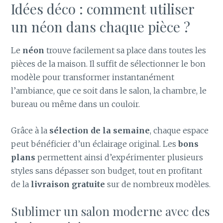
Idées déco : comment utiliser
un néon dans chaque pièce ?
Le
néon
trouve facilement sa place dans toutes les
pièces de la maison. Il suffit de sélectionner le bon
modèle pour transformer instantanément
l’ambiance, que ce soit dans le salon, la chambre, le
bureau ou même dans un couloir.
Grâce à la
sélection de la semaine
, chaque espace
peut bénéficier d’un éclairage original. Les
bons
plans
permettent ainsi d’expérimenter plusieurs
styles sans dépasser son budget, tout en profitant
de la
livraison gratuite
sur de nombreux modèles.
Sublimer un salon moderne avec des