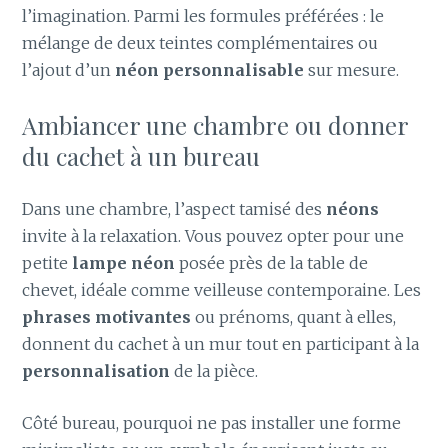
l’imagination. Parmi les formules préférées : le
mélange de deux teintes complémentaires ou
l’ajout d’un
néon personnalisable
sur mesure.
Ambiancer une chambre ou donner
du cachet à un bureau
Dans une chambre, l’aspect tamisé des
néons
invite à la relaxation. Vous pouvez opter pour une
petite
lampe néon
posée près de la table de
chevet, idéale comme veilleuse contemporaine. Les
phrases motivantes
ou prénoms, quant à elles,
donnent du cachet à un mur tout en participant à la
personnalisation
de la pièce.
Côté bureau, pourquoi ne pas installer une forme