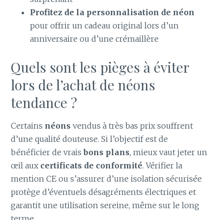
Profitez de la personnalisation de néon
pour offrir un cadeau original lors d’un
anniversaire ou d’une crémaillère
Quels sont les pièges à éviter
lors de l’achat de néons
tendance ?
Certains
néons
vendus à très bas prix souffrent
d’une qualité douteuse. Si l’objectif est de
bénéficier de vrais
bons plans
, mieux vaut jeter un
œil aux
certificats de conformité
. Vérifier la
mention CE ou s’assurer d’une isolation sécurisée
protège d’éventuels désagréments électriques et
garantit une utilisation sereine, même sur le long
terme.