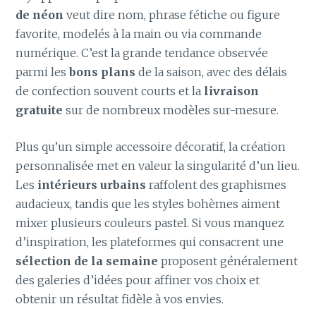
de néon
veut dire nom, phrase fétiche ou figure
favorite, modelés à la main ou via commande
numérique. C’est la grande tendance observée
parmi les
bons plans
de la saison, avec des délais
de confection souvent courts et la
livraison
gratuite
sur de nombreux modèles sur-mesure.
Plus qu’un simple accessoire décoratif, la création
personnalisée met en valeur la singularité d’un lieu.
Les
intérieurs urbains
raffolent des graphismes
audacieux, tandis que les styles bohèmes aiment
mixer plusieurs couleurs pastel. Si vous manquez
d’inspiration, les plateformes qui consacrent une
sélection de la semaine
proposent généralement
des galeries d’idées pour affiner vos choix et
obtenir un résultat fidèle à vos envies.