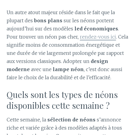
Un autre atout majeur réside dans le fait que la
plupart des
bons plans
sur les néons portent
aujourd’hui sur des modèles
led économiques
.
Pour trouver un néon pas cher,
rendez-vous ici
. Cela
signifie moins de consommation énergétique et
une durée de vie largement prolongée par rapport
aux versions classiques. Adopter un
design
moderne
avec une
lampe néon
, c’est donc aussi
faire le choix de la durabilité et de l’efficacité.
Quels sont les types de néons
disponibles cette semaine ?
Cette semaine, la
sélection de néons
s’annonce
riche et variée grâce à des modèles adaptés à tous