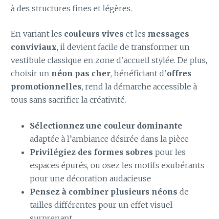
à des structures fines et légères.
En variant les
couleurs vives
et les
messages
conviviaux
, il devient facile de transformer un
vestibule classique en zone d’accueil stylée. De plus,
choisir un
néon pas cher
, bénéficiant d’
offres
promotionnelles
, rend la démarche accessible à
tous sans sacrifier la créativité.
Sélectionnez une couleur dominante
adaptée à l’ambiance désirée dans la pièce
Privilégiez des formes sobres
pour les
espaces épurés, ou osez les motifs exubérants
pour une décoration audacieuse
Pensez à combiner plusieurs néons
de
tailles différentes pour un effet visuel
surprenant