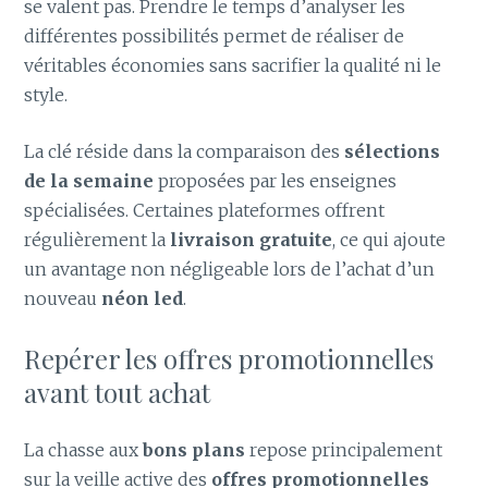
se valent pas. Prendre le temps d’analyser les
différentes possibilités permet de réaliser de
véritables économies sans sacrifier la qualité ni le
style.
La clé réside dans la comparaison des
sélections
de la semaine
proposées par les enseignes
spécialisées. Certaines plateformes offrent
régulièrement la
livraison gratuite
, ce qui ajoute
un avantage non négligeable lors de l’achat d’un
nouveau
néon led
.
Repérer les offres promotionnelles
avant tout achat
La chasse aux
bons plans
repose principalement
sur la veille active des
offres promotionnelles