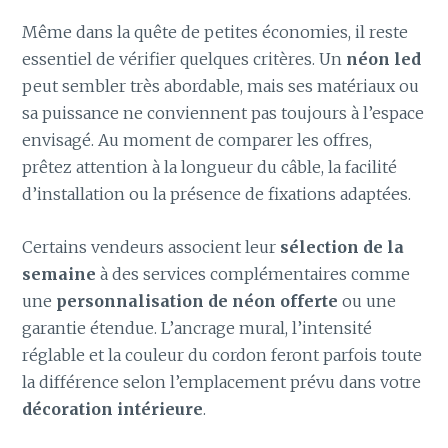
Même dans la quête de petites économies, il reste
essentiel de vérifier quelques critères. Un
néon led
peut sembler très abordable, mais ses matériaux ou
sa puissance ne conviennent pas toujours à l’espace
envisagé. Au moment de comparer les offres,
prêtez attention à la longueur du câble, la facilité
d’installation ou la présence de fixations adaptées.
Certains vendeurs associent leur
sélection de la
semaine
à des services complémentaires comme
une
personnalisation de néon offerte
ou une
garantie étendue. L’ancrage mural, l’intensité
réglable et la couleur du cordon feront parfois toute
la différence selon l’emplacement prévu dans votre
décoration intérieure
.